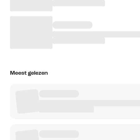
Meest gelezen