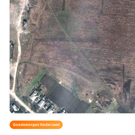
Goedemorgen Nederland