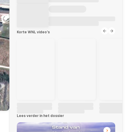
Korte WNL video's
Lees verder in het dossier