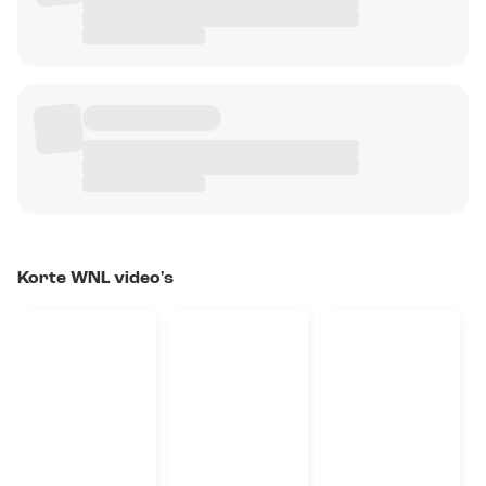
Korte WNL video's