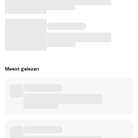
Meest gelezen