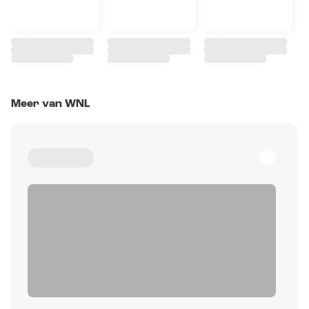
Meer van WNL