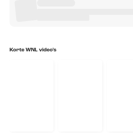
Korte WNL video's