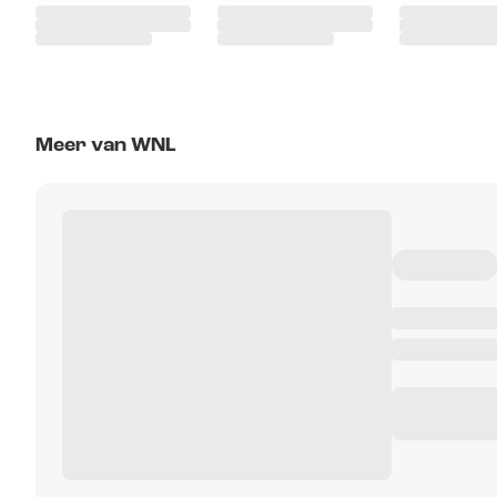
Meer van WNL