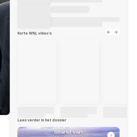
Korte WNL video's
Lees verder in het dossier