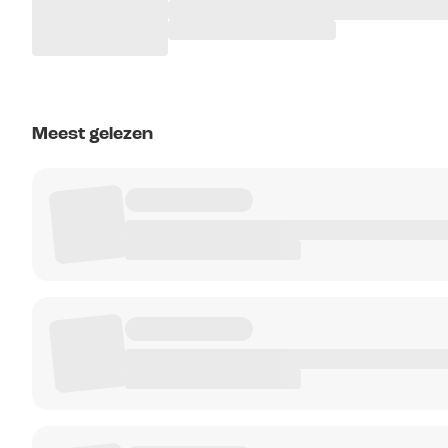
Meest gelezen