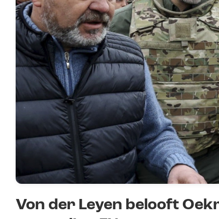
Von der Leyen belooft Oek