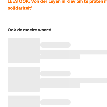
LEES OOK: Von der Leyen in Kiev om te praten m
solidariteit’
Ook de moeite waard