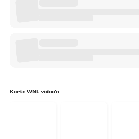
Korte WNL video's