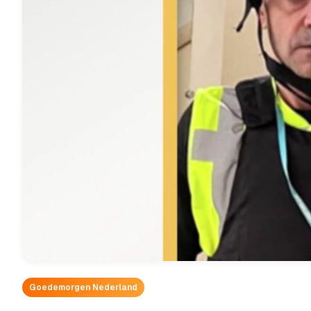
Goedemorgen Nederland