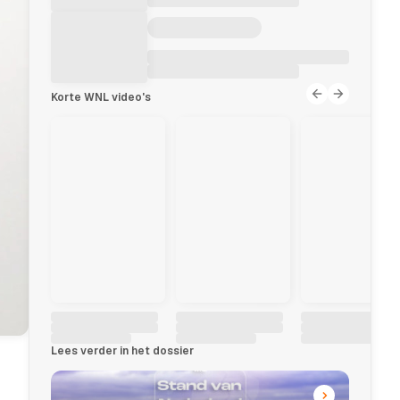
Korte WNL video's
Lees verder in het dossier