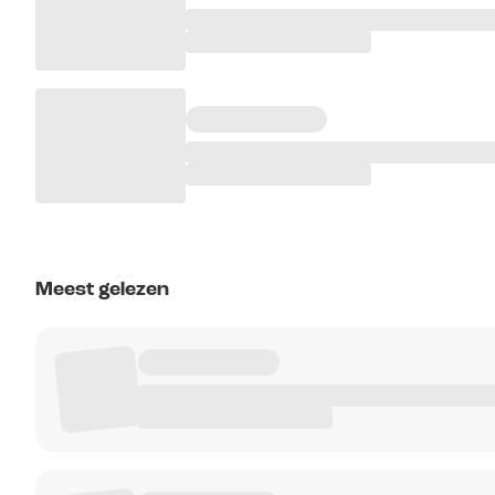
Meest gelezen