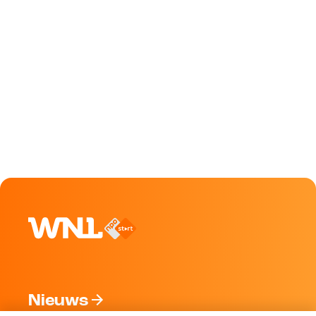
Nieuws