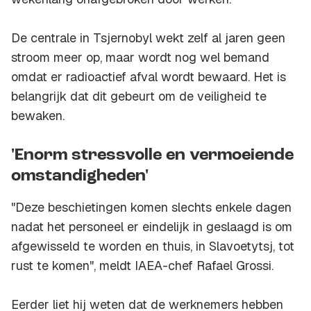
De centrale in Tsjernobyl wekt zelf al jaren geen
stroom meer op, maar wordt nog wel bemand
omdat er radioactief afval wordt bewaard. Het is
belangrijk dat dit gebeurt om de veiligheid te
bewaken.
'Enorm stressvolle en vermoeiende
omstandigheden'
"Deze beschietingen komen slechts enkele dagen
nadat het personeel er eindelijk in geslaagd is om
afgewisseld te worden en thuis, in Slavoetytsj, tot
rust te komen", meldt IAEA-chef Rafael Grossi.
Eerder liet hij weten dat de werknemers hebben