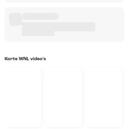
Korte WNL video's