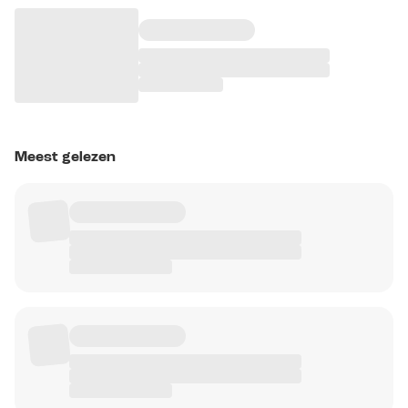
Meest gelezen