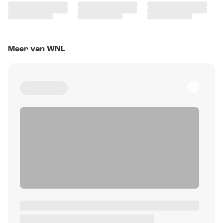
Meer van WNL