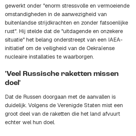
gewerkt onder "enorm stressvolle en vermoeiende
omstandigheden in de aanwezigheid van
buitenlandse strijdkrachten en zonder fatsoenlijke
rust". Hij stelde dat de "uitdagende en onzekere
situatie" het belang onderstreept van een IAEA-
initiatief om de veiligheid van de Oekraïense
nucleaire installaties te waarborgen.
'Veel Russische raketten missen
doel'
Dat de Russen doorgaan met de aanvallen is
duidelijk. Volgens de Verenigde Staten mist een
groot deel van de raketten die het land afvuurt
echter wel hun doel.