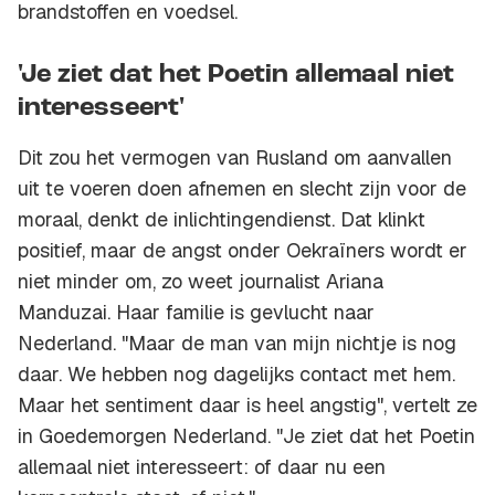
brandstoffen en voedsel.
'Je ziet dat het Poetin allemaal niet
interesseert'
Dit zou het vermogen van Rusland om aanvallen
uit te voeren doen afnemen en slecht zijn voor de
moraal, denkt de inlichtingendienst. Dat klinkt
positief, maar de angst onder Oekraïners wordt er
niet minder om, zo weet journalist Ariana
Manduzai. Haar familie is gevlucht naar
Nederland. "Maar de man van mijn nichtje is nog
daar. We hebben nog dagelijks contact met hem.
Maar het sentiment daar is heel angstig", vertelt ze
in Goedemorgen Nederland. "Je ziet dat het Poetin
allemaal niet interesseert: of daar nu een