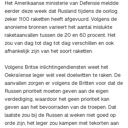
Het Amerikaanse ministerie van Defensie meldde
eerder deze week dat Rusland tijdens de oorlog
zeker 1100 raketten heeft afgevuurd. Volgens de
anonieme bronnen varieert het aantal mislukte
raketaanvallen tussen de 20 en 60 procent. Het
zou van dag tot dag tot dag verschillen en ook
afhankelijk zijn van het soort raketten.
Volgens Britse inlichtingendiensten weet het
Oekraïense leger wél veel doelwitten te raken. De
aanvallen zorgen er volgens de Britten voor dat de
Russen prioriteit moeten geven aan de eigen
verdediging, waardoor het geen prioriteit kan
geven aan het bevoorraden van de troepen. Dat
laatste zou bij de Russen al weken niet goed op
orde zijn, het leger zou kampen met tekorten aan