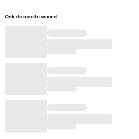
Ook de moeite waard