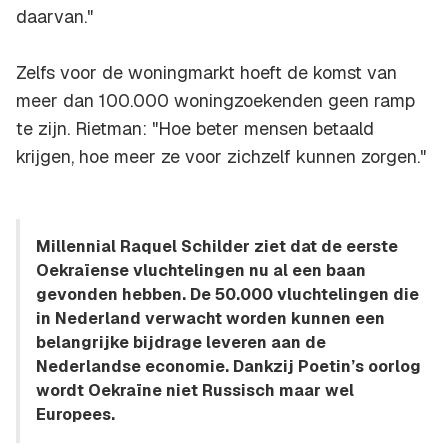
daarvan."
Zelfs voor de woningmarkt hoeft de komst van
meer dan 100.000 woningzoekenden geen ramp
te zijn. Rietman: "Hoe beter mensen betaald
krijgen, hoe meer ze voor zichzelf kunnen zorgen."
Millennial Raquel Schilder ziet dat de eerste
Oekraïense vluchtelingen nu al een baan
gevonden hebben. De 50.000 vluchtelingen die
in Nederland verwacht worden kunnen een
belangrijke bijdrage leveren aan de
Nederlandse economie. Dankzij Poetin’s oorlog
wordt Oekraïne niet Russisch maar wel
Europees.