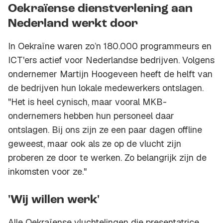
Oekraïense dienstverlening aan
Nederland werkt door
In Oekraïne waren zo’n 180.000 programmeurs en
ICT'ers actief voor Nederlandse bedrijven. Volgens
ondernemer Martijn Hoogeveen heeft de helft van
de bedrijven hun lokale medewerkers ontslagen.
"Het is heel cynisch, maar vooral MKB-
ondernemers hebben hun personeel daar
ontslagen. Bij ons zijn ze een paar dagen offline
geweest, maar ook als ze op de vlucht zijn
proberen ze door te werken. Zo belangrijk zijn de
inkomsten voor ze."
'Wij willen werk'
Alle Oekraïense vluchtelingen die presentatrice