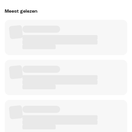
Meest gelezen