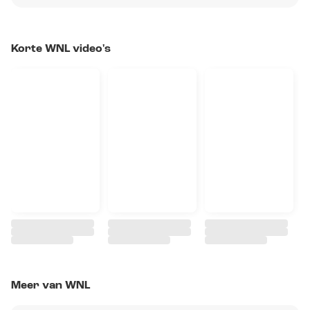
Korte WNL video's
Meer van WNL