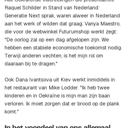
Raquel Schilder in Stand van Nederland:
Generatie Next sprak, waren alweer in Nederland
aan het werk of wilden dat graag. Vanya Maestro,
die voor de webwinkel Futurumshop werkt zegt:
"De oorlog zal op een dag afgelopen zijn. We
hebben een stabiele economische toekomst nodig.
Terwijl anderen vechten, is het mijn rol om
daaraan bij te dragen."
Ook Dana Ivantsova uit Kiev werkt inmiddels in
het restaurant van Mike Lodder. "Ik heb twee
kinderen en in Oekraïne is mijn man zijn baan
verloren. Ik moet zorgen dat er brood op de plank
komt."