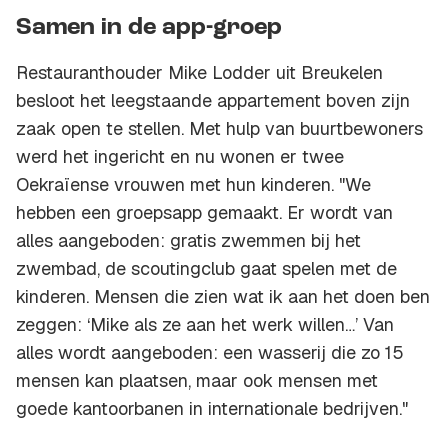
Samen in de app-groep
Restauranthouder Mike Lodder uit Breukelen
besloot het leegstaande appartement boven zijn
zaak open te stellen. Met hulp van buurtbewoners
werd het ingericht en nu wonen er twee
Oekraïense vrouwen met hun kinderen. "We
hebben een groepsapp gemaakt. Er wordt van
alles aangeboden: gratis zwemmen bij het
zwembad, de scoutingclub gaat spelen met de
kinderen. Mensen die zien wat ik aan het doen ben
zeggen: ‘Mike als ze aan het werk willen…’ Van
alles wordt aangeboden: een wasserij die zo 15
mensen kan plaatsen, maar ook mensen met
goede kantoorbanen in internationale bedrijven."