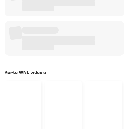
Korte WNL video's