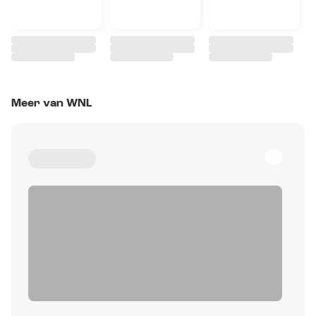
Meer van WNL