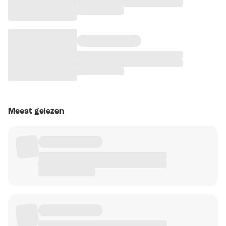
Meest gelezen