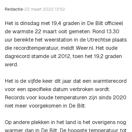
Redactie
•
22 maart 2022 13:52
Het is dinsdag met 19,4 graden in De Bilt officieel
de warmste 22 maart ooit gemeten. Rond 13.30
uur bereikte het weerstation in de Utrechtse plaats
die recordtemperatuur, meldt Weer.nl. Het oude
dagrecord stamde uit 2012, toen het 19,2 graden
werd.
Het is de vijfde keer dit jaar dat een warmterecord
voor een specifieke datum verbroken wordt.
Records voor koude temperaturen zijn sinds 2020
niet meer voorgekomen in De Bilt.
Op andere plekken in het land is het overigens nog
warmer dan in De Bilt. De hoogste temperatuur tot