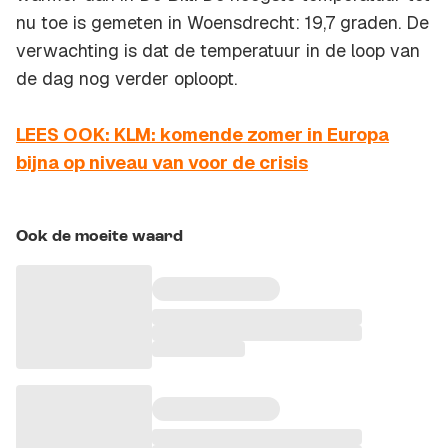
nu toe is gemeten in Woensdrecht: 19,7 graden. De
verwachting is dat de temperatuur in de loop van
de dag nog verder oploopt.
LEES OOK: KLM: komende zomer in Europa
bijna op niveau van voor de crisis
Ook de moeite waard