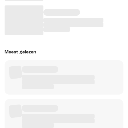
Meest gelezen