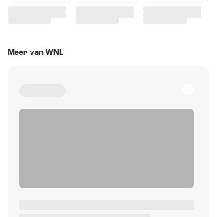
Meer van WNL