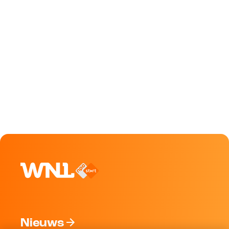
Nieuws