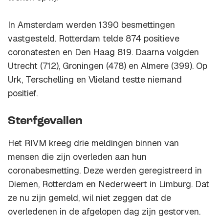
In Amsterdam werden 1390 besmettingen
vastgesteld. Rotterdam telde 874 positieve
coronatesten en Den Haag 819. Daarna volgden
Utrecht (712), Groningen (478) en Almere (399). Op
Urk, Terschelling en Vlieland testte niemand
positief.
Sterfgevallen
Het RIVM kreeg drie meldingen binnen van
mensen die zijn overleden aan hun
coronabesmetting. Deze werden geregistreerd in
Diemen, Rotterdam en Nederweert in Limburg. Dat
ze nu zijn gemeld, wil niet zeggen dat de
overledenen in de afgelopen dag zijn gestorven.