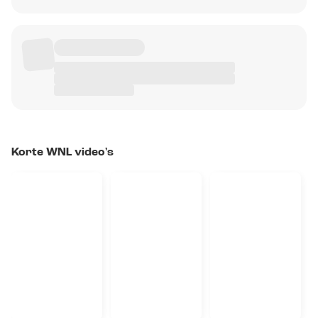
Korte WNL video's