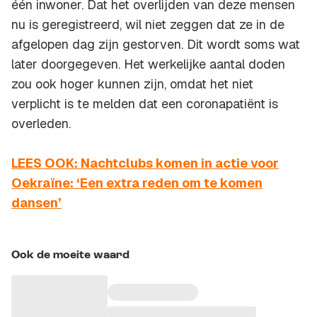
één inwoner. Dat het overlijden van deze mensen
nu is geregistreerd, wil niet zeggen dat ze in de
afgelopen dag zijn gestorven. Dit wordt soms wat
later doorgegeven. Het werkelijke aantal doden
zou ook hoger kunnen zijn, omdat het niet
verplicht is te melden dat een coronapatiënt is
overleden.
LEES OOK: Nachtclubs komen in actie voor
Oekraïne: ‘Een extra reden om te komen
dansen’
Ook de moeite waard