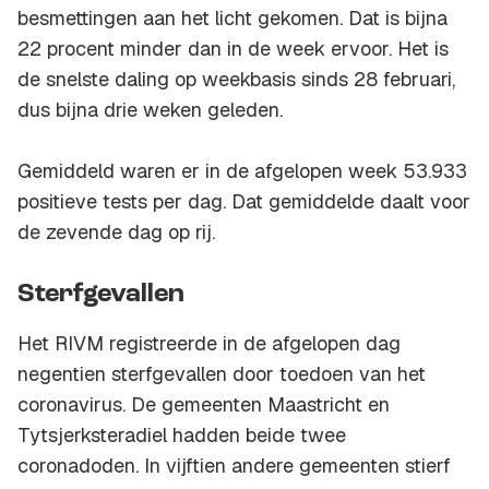
besmettingen aan het licht gekomen. Dat is bijna
22 procent minder dan in de week ervoor. Het is
de snelste daling op weekbasis sinds 28 februari,
dus bijna drie weken geleden.
Gemiddeld waren er in de afgelopen week 53.933
positieve tests per dag. Dat gemiddelde daalt voor
de zevende dag op rij.
Sterfgevallen
Het RIVM registreerde in de afgelopen dag
negentien sterfgevallen door toedoen van het
coronavirus. De gemeenten Maastricht en
Tytsjerksteradiel hadden beide twee
coronadoden. In vijftien andere gemeenten stierf