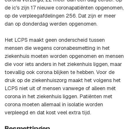
de ic's zijn 17 nieuwe coronapatiënten opgenomen,
op de verpleegafdelingen 256. Dat zijn er meer
dan op donderdag werden opgenomen.
Het LCPS maakt geen onderscheid tussen
mensen die wegens coronabesmetting in het
ziekenhuis moeten worden opgenomen en mensen
die voor iets anders in het ziekenhuis liggen, maar
toevallig ook corona blijken te hebben. Voor de
druk op de ziekenhuiszorg maakt het volgens het
LCPS niet uit of mensen vanwege of alleen mét
corona in het ziekenhuis liggen. Patiënten met
corona moeten allemaal in isolatie worden
verpleegd en dat kost veel extra tijd.