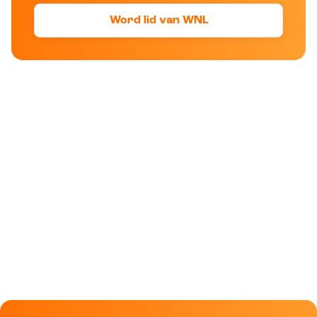
Word lid van WNL