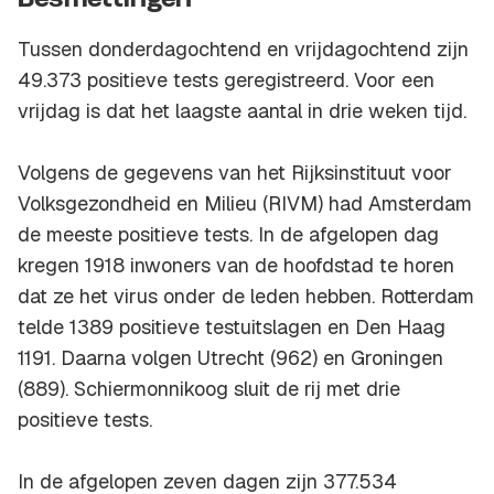
Besmettingen
Tussen donderdagochtend en vrijdagochtend zijn
49.373 positieve tests geregistreerd. Voor een
vrijdag is dat het laagste aantal in drie weken tijd.
Volgens de gegevens van het Rijksinstituut voor
Volksgezondheid en Milieu (RIVM) had Amsterdam
de meeste positieve tests. In de afgelopen dag
kregen 1918 inwoners van de hoofdstad te horen
dat ze het virus onder de leden hebben. Rotterdam
telde 1389 positieve testuitslagen en Den Haag
1191. Daarna volgen Utrecht (962) en Groningen
(889). Schiermonnikoog sluit de rij met drie
positieve tests.
In de afgelopen zeven dagen zijn 377.534