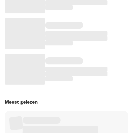
Meest gelezen