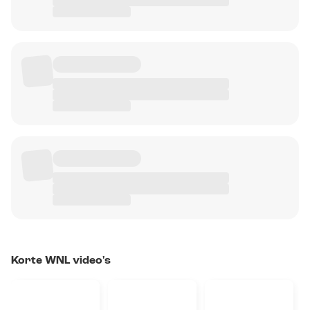
Korte WNL video's