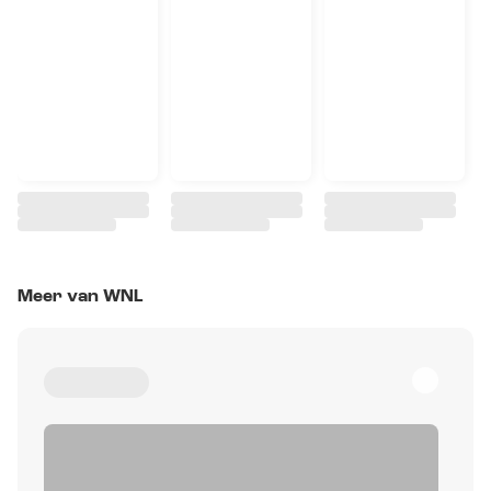
Meer van WNL