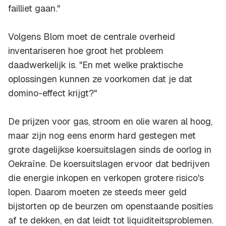
failliet gaan."
Volgens Blom moet de centrale overheid
inventariseren hoe groot het probleem
daadwerkelijk is. "En met welke praktische
oplossingen kunnen ze voorkomen dat je dat
domino-effect krijgt?"
De prijzen voor gas, stroom en olie waren al hoog,
maar zijn nog eens enorm hard gestegen met
grote dagelijkse koersuitslagen sinds de oorlog in
Oekraïne. De koersuitslagen ervoor dat bedrijven
die energie inkopen en verkopen grotere risico's
lopen. Daarom moeten ze steeds meer geld
bijstorten op de beurzen om openstaande posities
af te dekken, en dat leidt tot liquiditeitsproblemen.