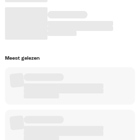
Meest gelezen