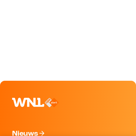
Nieuws