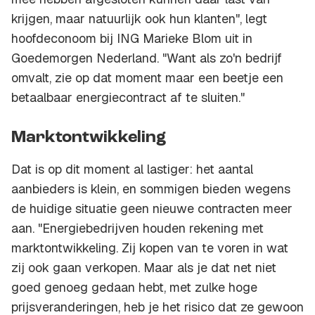
krijgen, maar natuurlijk ook hun klanten", legt
hoofdeconoom bij ING Marieke Blom uit in
Goedemorgen Nederland. "Want als zo'n bedrijf
omvalt, zie op dat moment maar een beetje een
betaalbaar energiecontract af te sluiten."
Marktontwikkeling
Dat is op dit moment al lastiger: het aantal
aanbieders is klein, en sommigen bieden wegens
de huidige situatie geen nieuwe contracten meer
aan. "Energiebedrijven houden rekening met
marktontwikkeling. Zij kopen van te voren in wat
zij ook gaan verkopen. Maar als je dat net niet
goed genoeg gedaan hebt, met zulke hoge
prijsveranderingen, heb je het risico dat ze gewoon