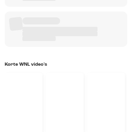
Korte WNL video's