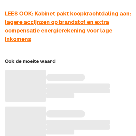
LEES OOK: Kabinet pakt koopkrachtdaling aan:
lagere accijnzen op brandstof en extra
compensatie energierekening voor lage
inkomens
Ook de moeite waard