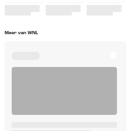
Meer van WNL