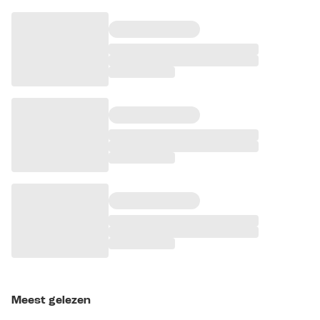
Meest gelezen