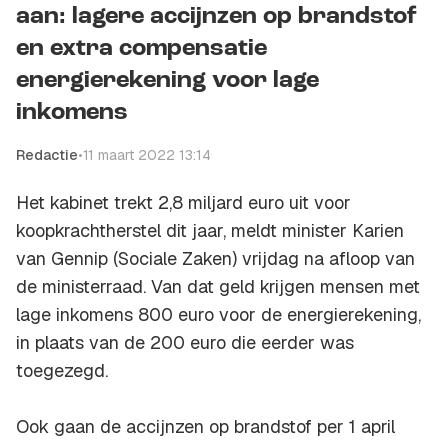
aan: lagere accijnzen op brandstof
en extra compensatie
energierekening voor lage
inkomens
Redactie
•
11 maart 2022 13:14
Het kabinet trekt 2,8 miljard euro uit voor
koopkrachtherstel dit jaar, meldt minister Karien
van Gennip (Sociale Zaken) vrijdag na afloop van
de ministerraad. Van dat geld krijgen mensen met
lage inkomens 800 euro voor de energierekening,
in plaats van de 200 euro die eerder was
toegezegd.
Ook gaan de accijnzen op brandstof per 1 april