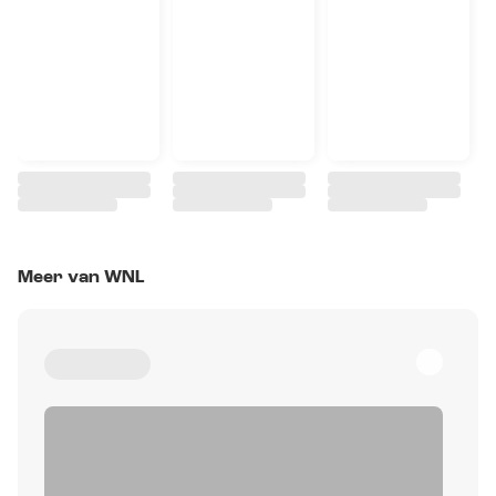
Meer van WNL