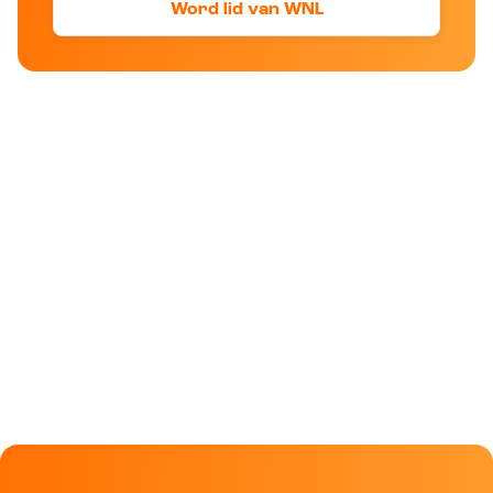
Word lid van WNL