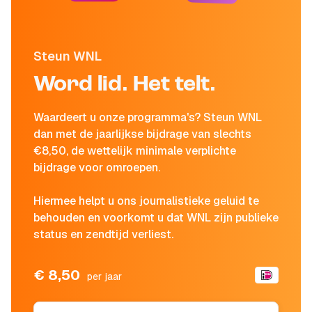
Steun WNL
Word lid. Het telt.
Waardeert u onze programma's? Steun WNL
dan met de jaarlijkse bijdrage van slechts
€8,50, de wettelijk minimale verplichte
bijdrage voor omroepen.
Hiermee helpt u ons journalistieke geluid te
behouden en voorkomt u dat WNL zijn publieke
status en zendtijd verliest.
€ 8,50
per jaar