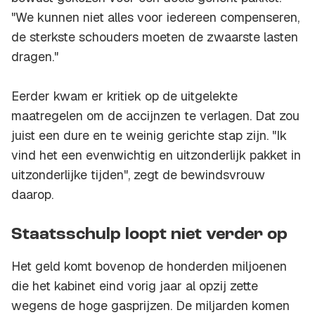
"We kunnen niet alles voor iedereen compenseren,
de sterkste schouders moeten de zwaarste lasten
dragen."
Eerder kwam er kritiek op de uitgelekte
maatregelen om de accijnzen te verlagen. Dat zou
juist een dure en te weinig gerichte stap zijn. "Ik
vind het een evenwichtig en uitzonderlijk pakket in
uitzonderlijke tijden", zegt de bewindsvrouw
daarop.
Staatsschulp loopt niet verder op
Het geld komt bovenop de honderden miljoenen
die het kabinet eind vorig jaar al opzij zette
wegens de hoge gasprijzen. De miljarden komen