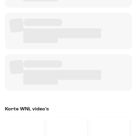
Korte WNL video's