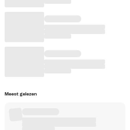
Meest gelezen