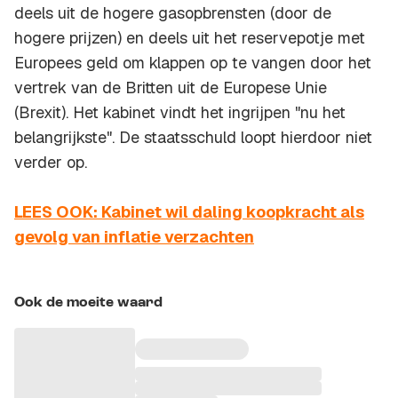
deels uit de hogere gasopbrensten (door de
hogere prijzen) en deels uit het reservepotje met
Europees geld om klappen op te vangen door het
vertrek van de Britten uit de Europese Unie
(Brexit). Het kabinet vindt het ingrijpen "nu het
belangrijkste". De staatsschuld loopt hierdoor niet
verder op.
LEES OOK: Kabinet wil daling koopkracht als
gevolg van inflatie verzachten
Ook de moeite waard