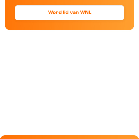
Word lid van WNL