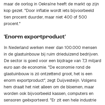
maar de oorlog in Oekraïne heeft de markt op zijn
kop gezet. "Door inflatie wordt iets bijvoorbeeld
tien procent duurder, maar niet 400 of 500
procent."
'Enorm exportproduct'
In Nederland werken meer dan 100.000 mensen
in de glastuinbouw bij ruim drieduizend bedrijven.
De sector is goed voor een bijdrage van 7,3 miljard
euro aan de economie. "De economie rond de
glastuinbouw is zó ontzettend groot, het is een
enorm exportproduct", zegt Duijvesteijn. Volgens
hem draait het niet alleen om de bloemen, maar
worden ook bijvoorbeeld kassen, computers en
sensoren geëxporteerd. "Er zit een hele industrie