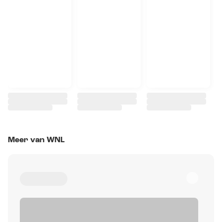
Meer van WNL