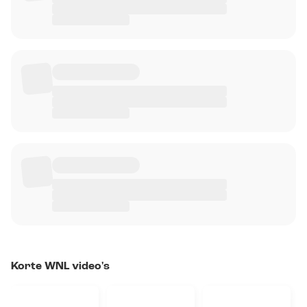
Korte WNL video's