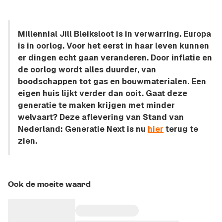
Millennial Jill Bleiksloot is in verwarring. Europa
is in oorlog. Voor het eerst in haar leven kunnen
er dingen echt gaan veranderen. Door inflatie en
de oorlog wordt alles duurder, van
boodschappen tot gas en bouwmaterialen. Een
eigen huis lijkt verder dan ooit. Gaat deze
generatie te maken krijgen met minder
welvaart? Deze aflevering van Stand van
Nederland: Generatie Next is nu
hier
terug te
zien.
Ook de moeite waard