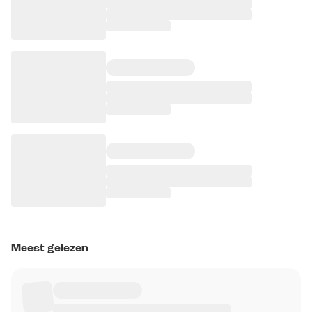
Meest gelezen