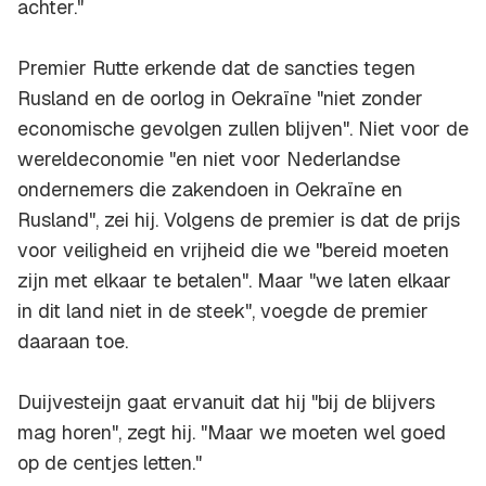
achter."
Premier Rutte erkende dat de sancties tegen
Rusland en de oorlog in Oekraïne "niet zonder
economische gevolgen zullen blijven". Niet voor de
wereldeconomie "en niet voor Nederlandse
ondernemers die zakendoen in Oekraïne en
Rusland", zei hij. Volgens de premier is dat de prijs
voor veiligheid en vrijheid die we "bereid moeten
zijn met elkaar te betalen". Maar "we laten elkaar
in dit land niet in de steek", voegde de premier
daaraan toe.
Duijvesteijn gaat ervanuit dat hij "bij de blijvers
mag horen", zegt hij. "Maar we moeten wel goed
op de centjes letten."