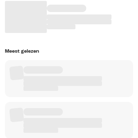
Meest gelezen