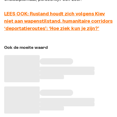
LEES OOK: Rusland houdt zich volgens Kiev
niet aan wapenstilstand, humanitaire corridors
‘deportatieroutes’: ‘Hoe ziek kun je zijn?’
Ook de moeite waard