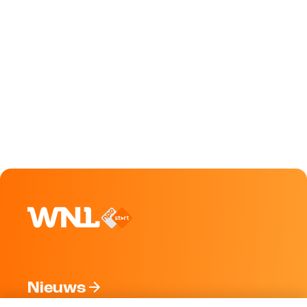
Nieuws