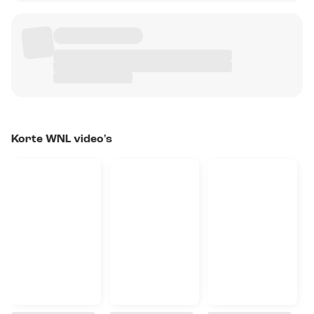
Korte WNL video's