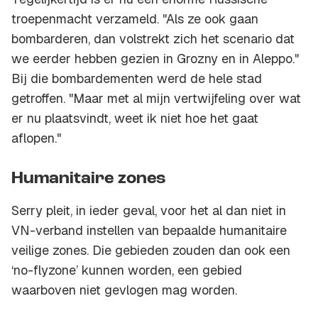
troepenmacht verzameld. "Als ze ook gaan
bombarderen, dan volstrekt zich het scenario dat
we eerder hebben gezien in Grozny en in Aleppo."
Bij die bombardementen werd de hele stad
getroffen. "Maar met al mijn vertwijfeling over wat
er nu plaatsvindt, weet ik niet hoe het gaat
aflopen."
Humanitaire zones
Serry pleit, in ieder geval, voor het al dan niet in
VN-verband instellen van bepaalde humanitaire
veilige zones. Die gebieden zouden dan ook een
‘no-flyzone’ kunnen worden, een gebied
waarboven niet gevlogen mag worden.