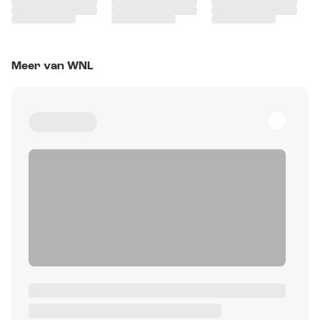
Meer van WNL