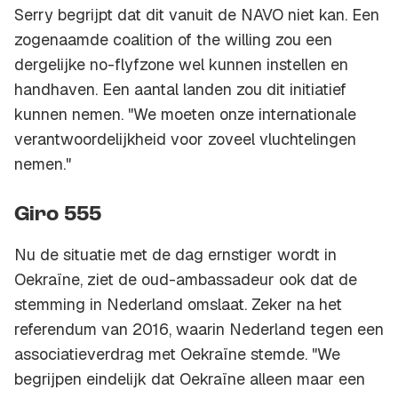
Serry begrijpt dat dit vanuit de NAVO niet kan. Een
zogenaamde
coalition of the willing
zou een
dergelijke no-flyfzone wel kunnen instellen en
handhaven. Een aantal landen zou dit initiatief
kunnen nemen. "We moeten onze internationale
verantwoordelijkheid voor zoveel vluchtelingen
nemen."
Giro 555
Nu de situatie met de dag ernstiger wordt in
Oekraïne, ziet de oud-ambassadeur ook dat de
stemming in Nederland omslaat. Zeker na het
referendum van 2016, waarin Nederland tegen een
associatieverdrag met Oekraïne stemde. "We
begrijpen eindelijk dat Oekraïne alleen maar een