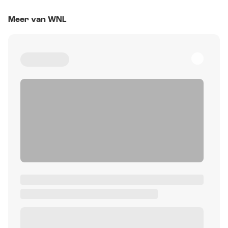
Meer van WNL