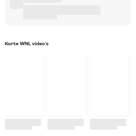
Korte WNL video's