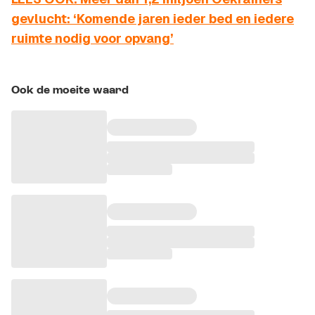
gevlucht: ‘Komende jaren ieder bed en iedere
ruimte nodig voor opvang’
Ook de moeite waard