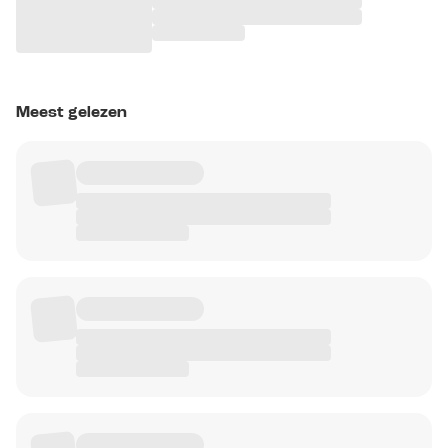
Meest gelezen