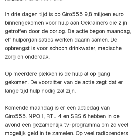
In drie dagen tijd is op Giro555 9,8 miljoen euro
binnengekomen voor hulp aan Oekraïners die zijn
getroffen door de oorlog. De actie begon maandag,
elf hulporganisaties werken daarin samen. De
opbrengst is voor schoon drinkwater, medische
zorg en onderdak.
Op meerdere plekken is de hulp al op gang
gekomen. De voorzitter van de actie zegt dat er
lange tijd hulp nodig zal zijn.
Komende maandag is er een actiedag van
Giro555. NPO 1, RTL 4 en SBS 6 hebben in de
avond een gezamenlijk tv-programma om zo veel
mogelijk geld in te zamelen. Op veel radiozenders