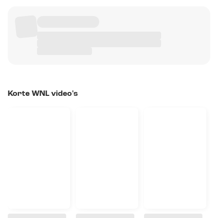
Korte WNL video's