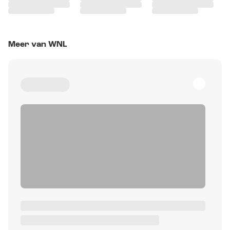
Meer van WNL