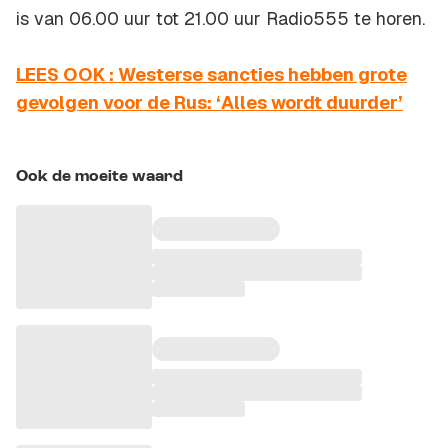
is van 06.00 uur tot 21.00 uur Radio555 te horen.
LEES OOK : Westerse sancties hebben grote
gevolgen voor de Rus: ‘Alles wordt duurder’
Ook de moeite waard