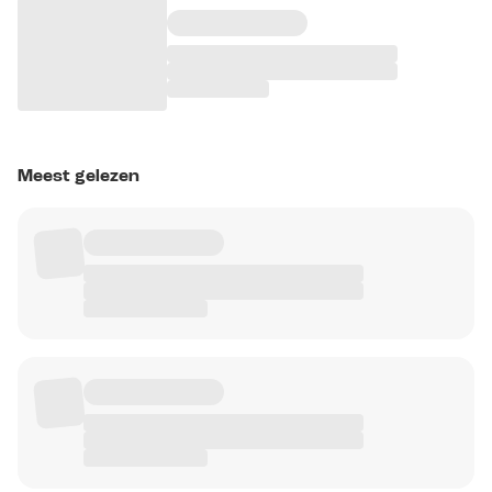
Meest gelezen