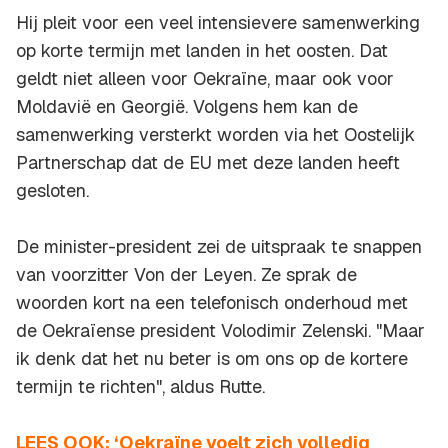
Hij pleit voor een veel intensievere samenwerking
op korte termijn met landen in het oosten. Dat
geldt niet alleen voor Oekraïne, maar ook voor
Moldavië en Georgië. Volgens hem kan de
samenwerking versterkt worden via het Oostelijk
Partnerschap dat de EU met deze landen heeft
gesloten.
De minister-president zei de uitspraak te snappen
van voorzitter Von der Leyen. Ze sprak de
woorden kort na een telefonisch onderhoud met
de Oekraïense president Volodimir Zelenski. "Maar
ik denk dat het nu beter is om ons op de kortere
termijn te richten", aldus Rutte.
LEES OOK: ‘Oekraïne voelt zich volledig