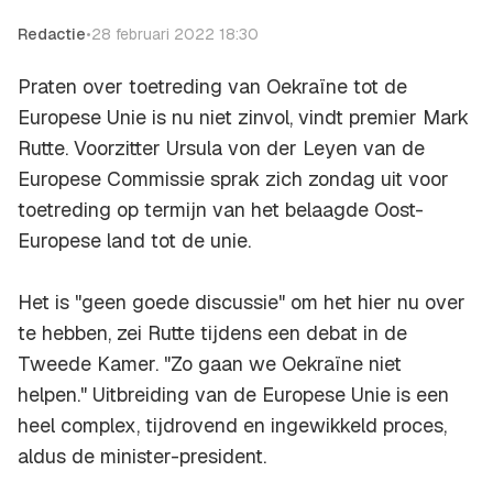
Redactie
•
28 februari 2022 18:30
Praten over toetreding van Oekraïne tot de
Europese Unie is nu niet zinvol, vindt premier Mark
Rutte. Voorzitter Ursula von der Leyen van de
Europese Commissie sprak zich zondag uit voor
toetreding op termijn van het belaagde Oost-
Europese land tot de unie.
Het is "geen goede discussie" om het hier nu over
te hebben, zei Rutte tijdens een debat in de
Tweede Kamer. "Zo gaan we Oekraïne niet
helpen." Uitbreiding van de Europese Unie is een
heel complex, tijdrovend en ingewikkeld proces,
aldus de minister-president.