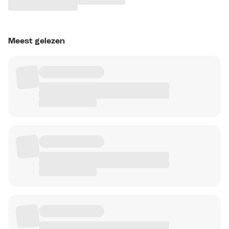
Meest gelezen