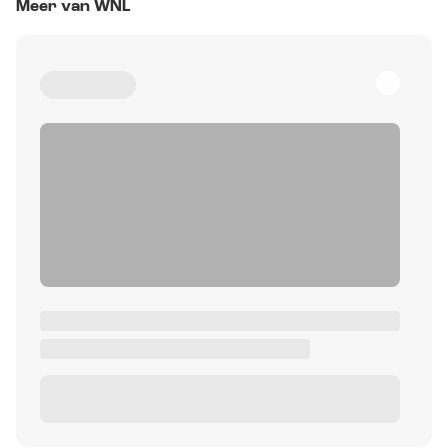
Meer van WNL