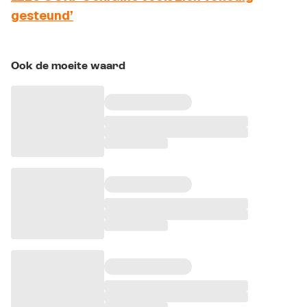
gesteund’
Ook de moeite waard