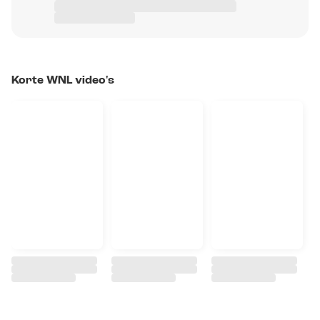
Korte WNL video's