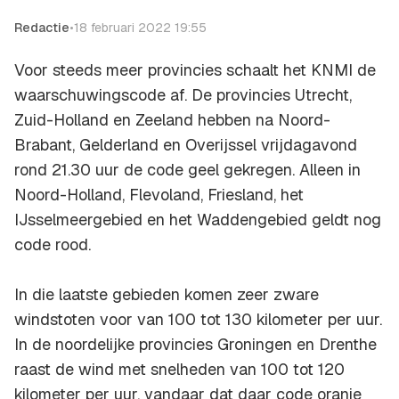
Redactie
•
18 februari 2022 19:55
Voor steeds meer provincies schaalt het KNMI de
waarschuwingscode af. De provincies Utrecht,
Zuid-Holland en Zeeland hebben na Noord-
Brabant, Gelderland en Overijssel vrijdagavond
rond 21.30 uur de code geel gekregen. Alleen in
Noord-Holland, Flevoland, Friesland, het
IJsselmeergebied en het Waddengebied geldt nog
code rood.
In die laatste gebieden komen zeer zware
windstoten voor van 100 tot 130 kilometer per uur.
In de noordelijke provincies Groningen en Drenthe
raast de wind met snelheden van 100 tot 120
kilometer per uur, vandaar dat daar code oranje