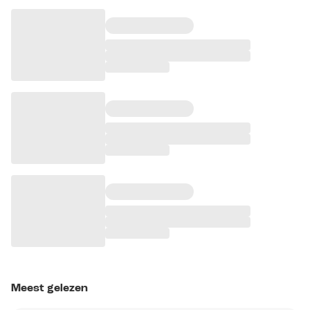
Meest gelezen