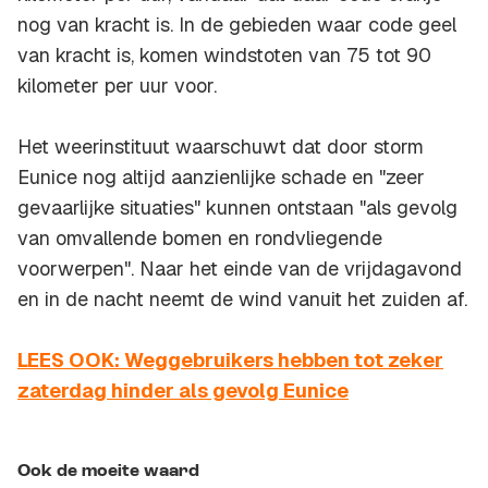
nog van kracht is. In de gebieden waar code geel
van kracht is, komen windstoten van 75 tot 90
kilometer per uur voor.
Het weerinstituut waarschuwt dat door storm
Eunice nog altijd aanzienlijke schade en "zeer
gevaarlijke situaties" kunnen ontstaan "als gevolg
van omvallende bomen en rondvliegende
voorwerpen". Naar het einde van de vrijdagavond
en in de nacht neemt de wind vanuit het zuiden af.
LEES OOK: Weggebruikers hebben tot zeker
zaterdag hinder als gevolg Eunice
Ook de moeite waard