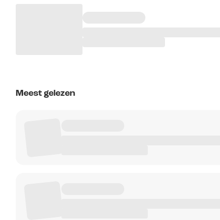
Meest gelezen