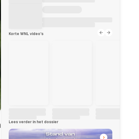
Korte WNL video's
Lees verder in het dossier
n