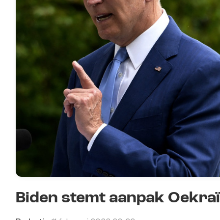
Biden stemt aanpak Oekraï