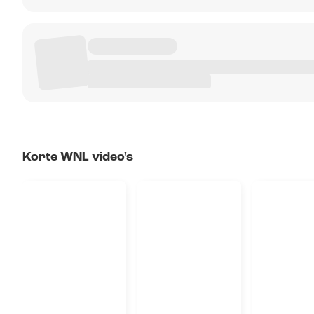
Korte WNL video's