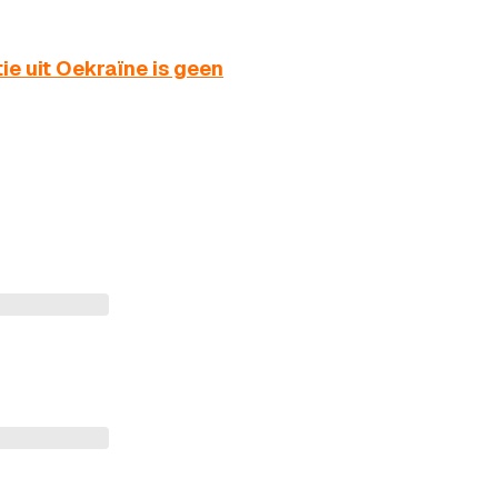
e uit Oekraïne is geen