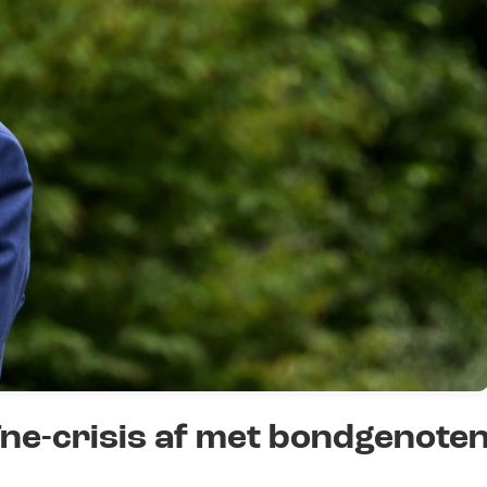
ne-crisis af met bondgenote