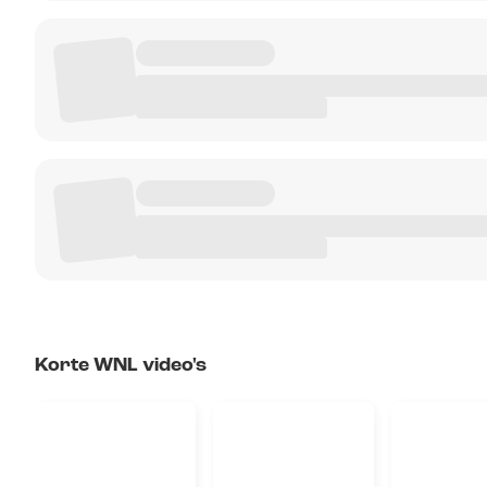
Korte WNL video's