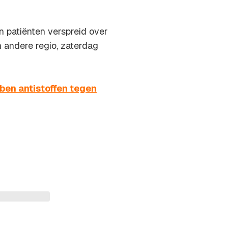
 patiënten verspreid over
n andere regio, zaterdag
ben antistoffen tegen