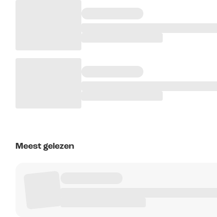
Meest gelezen