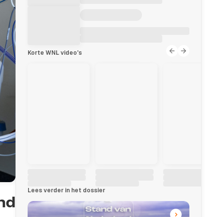
Korte WNL video's
Lees verder in het dossier
nd