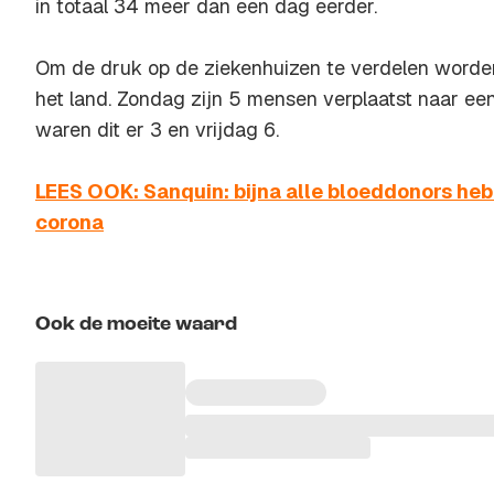
in totaal 34 meer dan een dag eerder.
Om de druk op de ziekenhuizen te verdelen worden
het land. Zondag zijn 5 mensen verplaatst naar ee
waren dit er 3 en vrijdag 6.
LEES OOK: Sanquin: bijna alle bloeddonors heb
corona
Ook de moeite waard