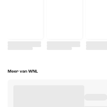
Meer van WNL