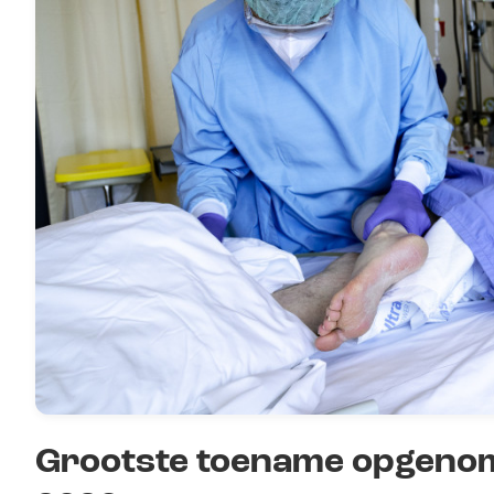
Grootste toename opgenom