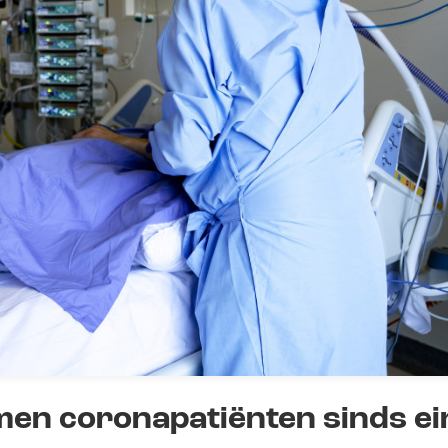
en coronapatiënten sinds ei