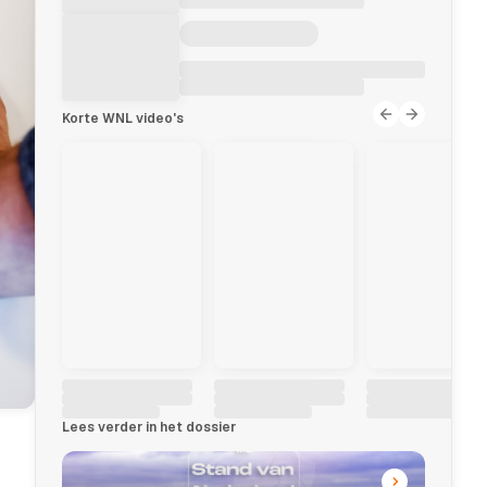
Korte WNL video's
Lees verder in het dossier