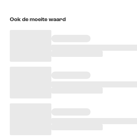
Ook de moeite waard