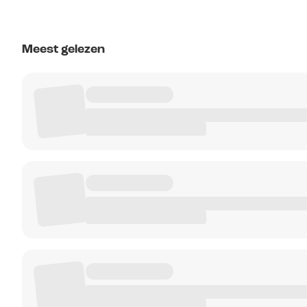
Meest gelezen