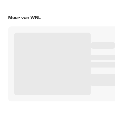
Meer van WNL