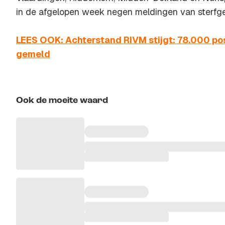
in de afgelopen week negen meldingen van sterfge
LEES OOK: Achterstand RIVM stijgt: 78.000 pos
gemeld
Ook de moeite waard