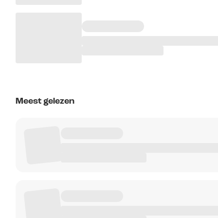
Meest gelezen