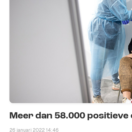
Meer dan 58.000 positieve
26 januari 2022 14:46