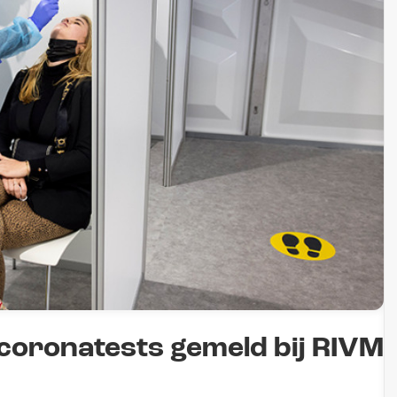
 coronatests gemeld bij RIVM