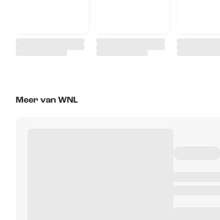
Meer van WNL