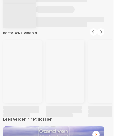
Korte WNL video's
Lees verder in het dossier