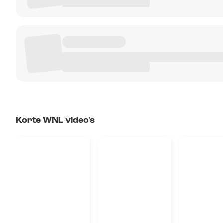
Korte WNL video's