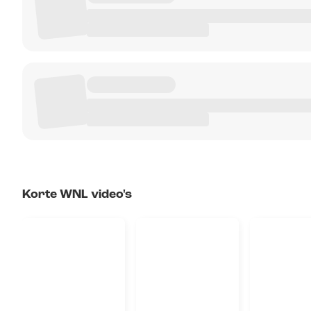
Korte WNL video's