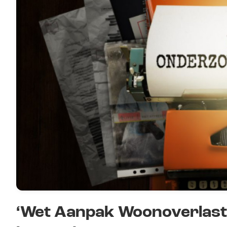
‘Wet Aanpak Woonoverlast 