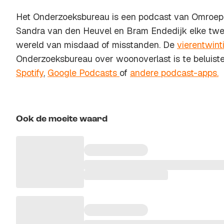
Het Onderzoeksbureau is een podcast van Omroep 
Sandra van den Heuvel en Bram Endedijk elke twe
wereld van misdaad of misstanden. De
vierentwint
Onderzoeksbureau over woonoverlast is te beluist
Spotify
,
Google Podcasts
of
andere podcast-apps.
Ook de moeite waard