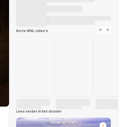
Korte WNL video's
Lees verder in het dossier