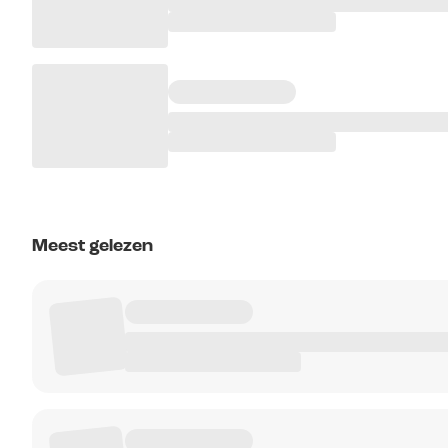
Meest gelezen