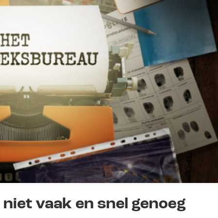
niet vaak en snel genoeg