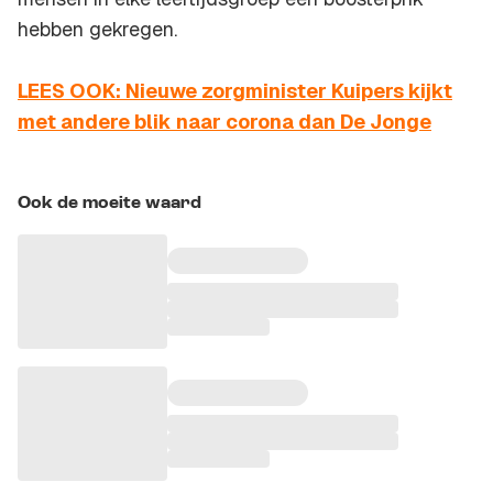
hebben gekregen.
LEES OOK: Nieuwe zorgminister Kuipers kijkt
met andere blik naar corona dan De Jonge
Ook de moeite waard