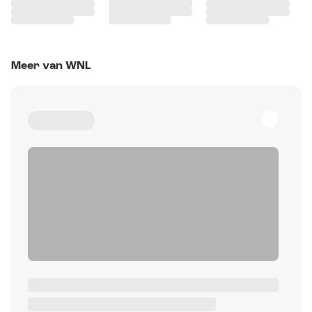
Meer van WNL