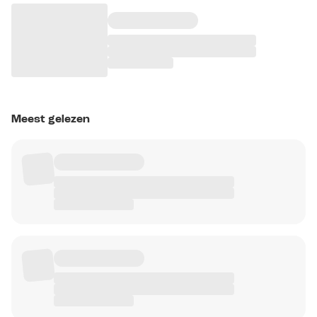
Meest gelezen