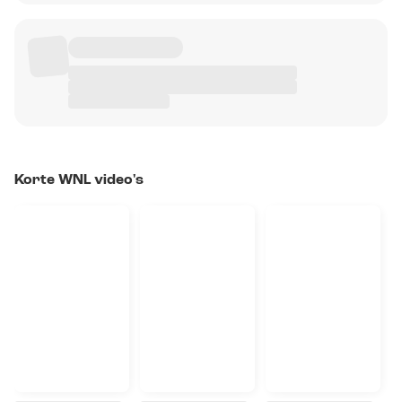
Korte WNL video's