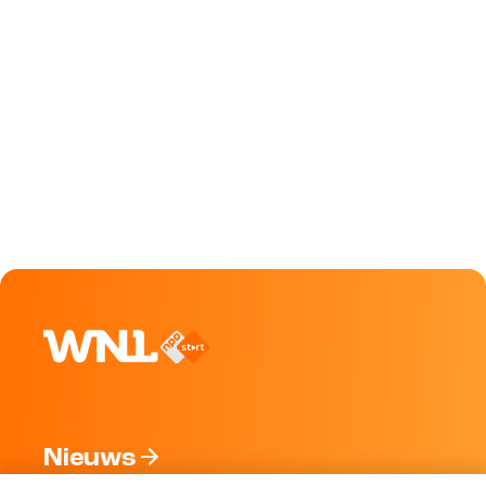
Nieuws