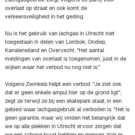
overlast op straat en ook komt de
verkeersveiligheid in het geding.
Nu is het gebruik van lachgas in Utrecht niet
toegestaan in delen van Lombok, Ondiep,
Kanaleneiland en Overvecht. "Het aantal
meldingen van overlast is toegenomen, juist in de
wijken waar het verbod nu nog niet is."
Volgens Zwinkels helpt een verbod. "Je ziet ook
dat er geen enkele ampul hier op de grond ligt",
zegt ze terwijl ze bij een skatepark staat, in een
gebied waar lachgasgebruik al verboden is. "Het is
geen garantie, maar wij vinden het belangrijk dat
we op alle plekken in Utrecht ervoor zorgen dat
we een schone buurt hebben en mensen zich er