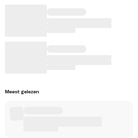
Meest gelezen