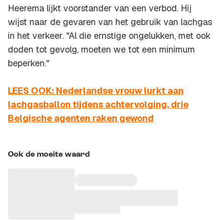
Heerema lijkt voorstander van een verbod. Hij
wijst naar de gevaren van het gebruik van lachgas
in het verkeer. "Al die ernstige ongelukken, met ook
doden tot gevolg, moeten we tot een minimum
beperken."
LEES OOK: Nederlandse vrouw lurkt aan
lachgasballon tijdens achtervolging, drie
Belgische agenten raken gewond
Ook de moeite waard