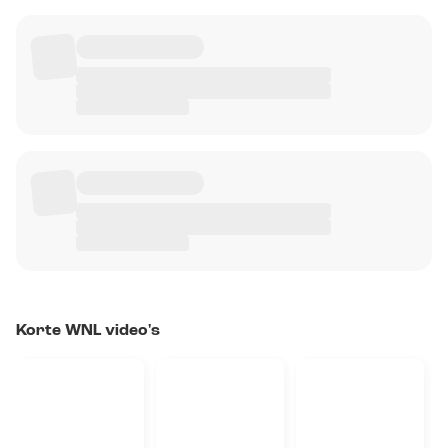
Korte WNL video's