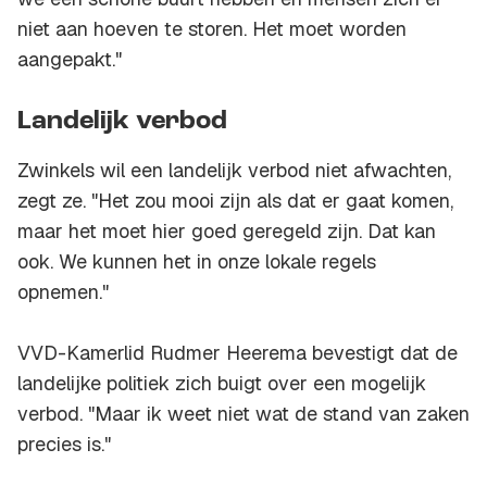
niet aan hoeven te storen. Het moet worden
aangepakt."
Landelijk verbod
Zwinkels wil een landelijk verbod niet afwachten,
zegt ze. "Het zou mooi zijn als dat er gaat komen,
maar het moet hier goed geregeld zijn. Dat kan
ook. We kunnen het in onze lokale regels
opnemen."
VVD-Kamerlid Rudmer Heerema bevestigt dat de
landelijke politiek zich buigt over een mogelijk
verbod. "Maar ik weet niet wat de stand van zaken
precies is."