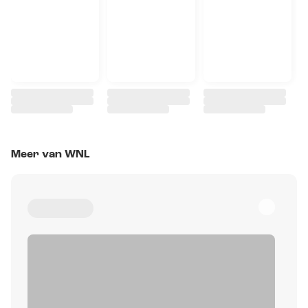
Meer van WNL