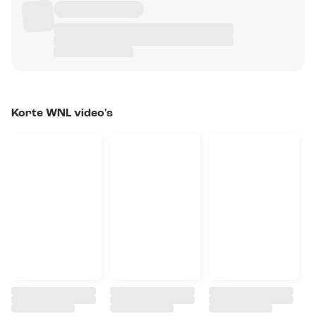
Korte WNL video's