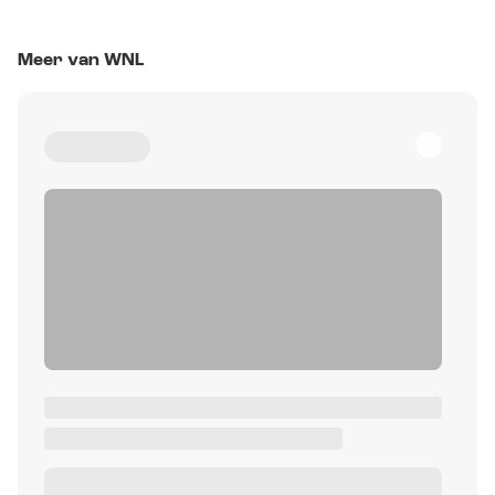
Meer van WNL