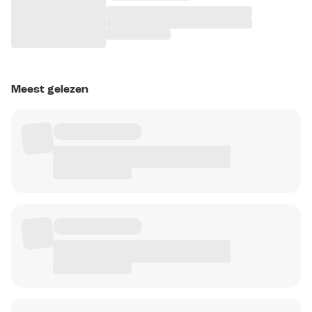
Meest gelezen