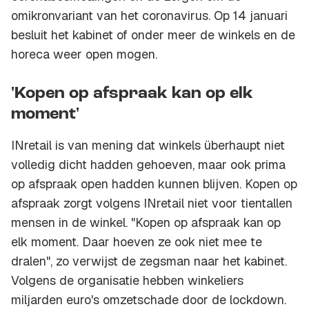
omikronvariant van het coronavirus. Op 14 januari
besluit het kabinet of onder meer de winkels en de
horeca weer open mogen.
'Kopen op afspraak kan op elk
moment'
INretail is van mening dat winkels überhaupt niet
volledig dicht hadden gehoeven, maar ook prima
op afspraak open hadden kunnen blijven. Kopen op
afspraak zorgt volgens INretail niet voor tientallen
mensen in de winkel. "Kopen op afspraak kan op
elk moment. Daar hoeven ze ook niet mee te
dralen", zo verwijst de zegsman naar het kabinet.
Volgens de organisatie hebben winkeliers
miljarden euro's omzetschade door de lockdown.