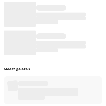
Meest gelezen