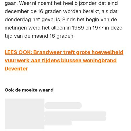
gaan. Weer.nl noemt het heel bijzonder dat eind
december de 16 graden worden bereikt, als dat
donderdag het geval is. Sinds het begin van de
metingen werd het alleen in 1989 en 1977 in deze
tijd van de maand 16 graden.
LEES OOK: Brandweer treft grote hoeveelheid
vuurwerk aan tijdens blussen woningbrand
Deventer
Ook de moeite waard