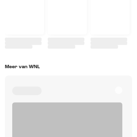
Meer van WNL