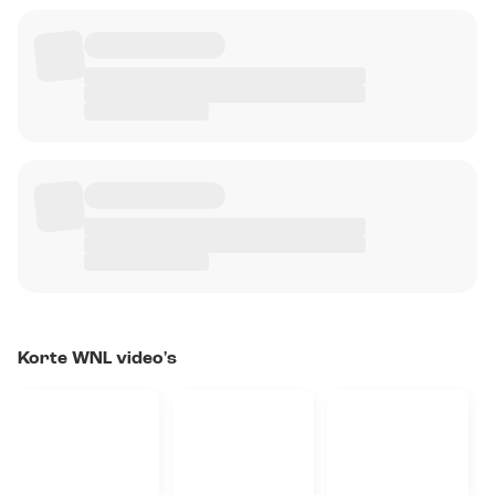
Korte WNL video's