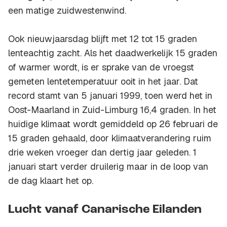
een matige zuidwestenwind.
Ook nieuwjaarsdag blijft met 12 tot 15 graden
lenteachtig zacht. Als het daadwerkelijk 15 graden
of warmer wordt, is er sprake van de vroegst
gemeten lentetemperatuur ooit in het jaar. Dat
record stamt van 5 januari 1999, toen werd het in
Oost-Maarland in Zuid-Limburg 16,4 graden. In het
huidige klimaat wordt gemiddeld op 26 februari de
15 graden gehaald, door klimaatverandering ruim
drie weken vroeger dan dertig jaar geleden. 1
januari start verder druilerig maar in de loop van
de dag klaart het op.
Lucht vanaf Canarische Eilanden