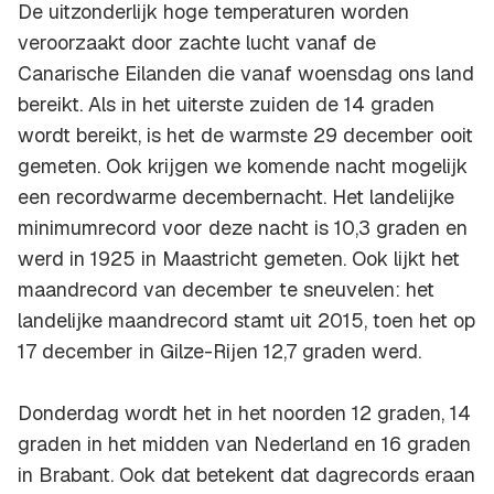
De uitzonderlijk hoge temperaturen worden
veroorzaakt door zachte lucht vanaf de
Canarische Eilanden die vanaf woensdag ons land
bereikt. Als in het uiterste zuiden de 14 graden
wordt bereikt, is het de warmste 29 december ooit
gemeten. Ook krijgen we komende nacht mogelijk
een recordwarme decembernacht. Het landelijke
minimumrecord voor deze nacht is 10,3 graden en
werd in 1925 in Maastricht gemeten. Ook lijkt het
maandrecord van december te sneuvelen: het
landelijke maandrecord stamt uit 2015, toen het op
17 december in Gilze-Rijen 12,7 graden werd.
Donderdag wordt het in het noorden 12 graden, 14
graden in het midden van Nederland en 16 graden
in Brabant. Ook dat betekent dat dagrecords eraan