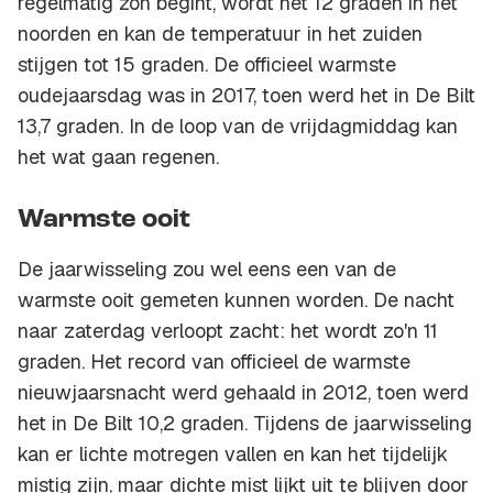
regelmatig zon begint, wordt het 12 graden in het
noorden en kan de temperatuur in het zuiden
stijgen tot 15 graden. De officieel warmste
oudejaarsdag was in 2017, toen werd het in De Bilt
13,7 graden. In de loop van de vrijdagmiddag kan
het wat gaan regenen.
Warmste ooit
De jaarwisseling zou wel eens een van de
warmste ooit gemeten kunnen worden. De nacht
naar zaterdag verloopt zacht: het wordt zo'n 11
graden. Het record van officieel de warmste
nieuwjaarsnacht werd gehaald in 2012, toen werd
het in De Bilt 10,2 graden. Tijdens de jaarwisseling
kan er lichte motregen vallen en kan het tijdelijk
mistig zijn, maar dichte mist lijkt uit te blijven door