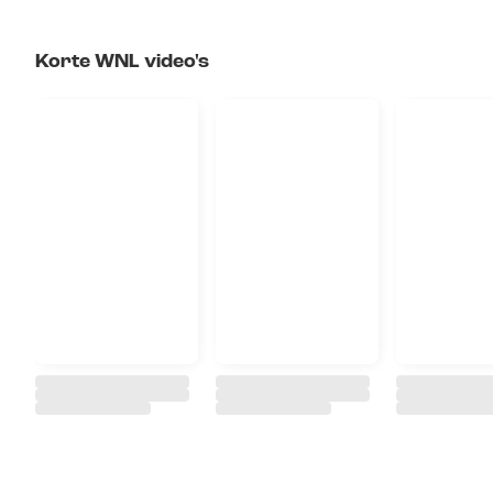
Korte WNL video's