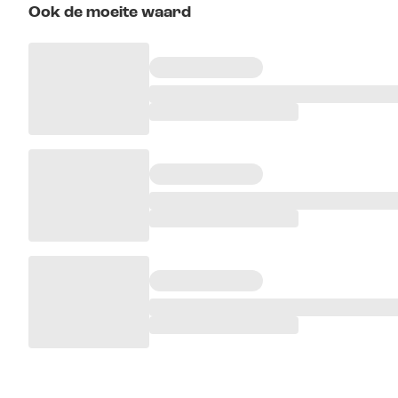
Ook de moeite waard