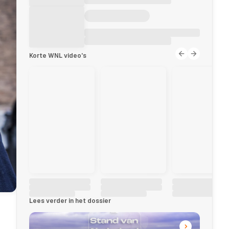
Korte WNL video's
Lees verder in het dossier