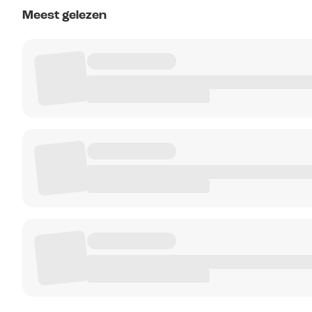
Meest gelezen