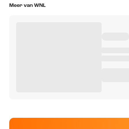
Meer van WNL