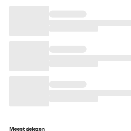
Meest gelezen