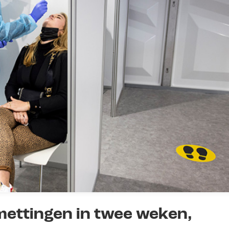
ettingen in twee weken,