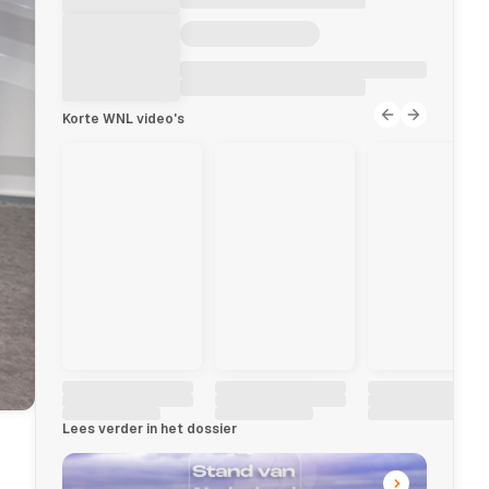
Korte WNL video's
Lees verder in het dossier