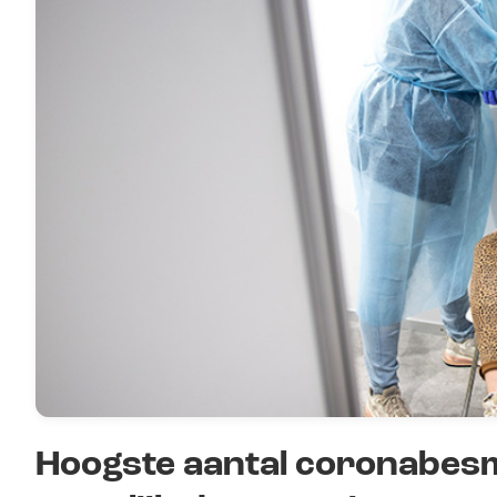
Hoogste aantal coronabesm