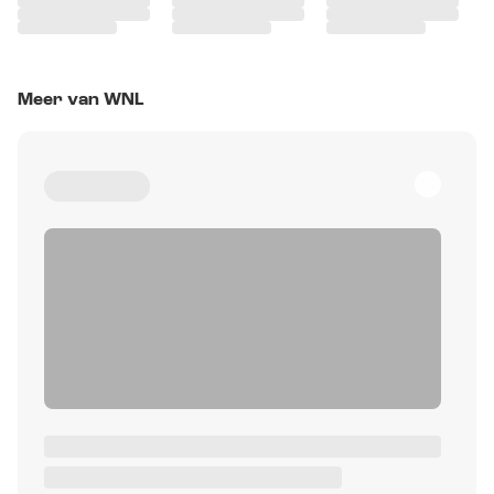
Meer van WNL