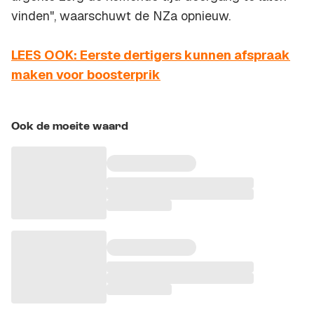
vinden", waarschuwt de NZa opnieuw.
LEES OOK: Eerste dertigers kunnen afspraak
maken voor boosterprik
Ook de moeite waard