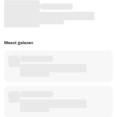
Meest gelezen