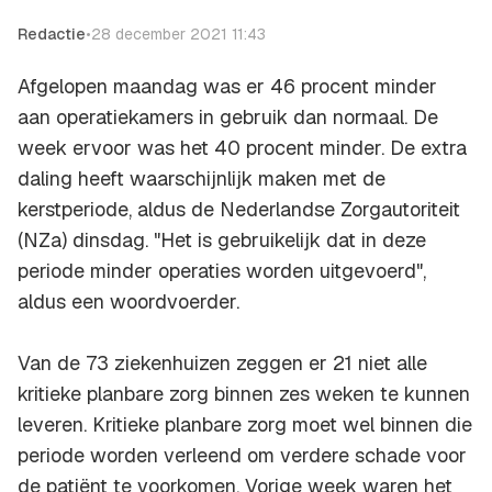
Redactie
•
28 december 2021 11:43
Afgelopen maandag was er 46 procent minder
aan operatiekamers in gebruik dan normaal. De
week ervoor was het 40 procent minder. De extra
daling heeft waarschijnlijk maken met de
kerstperiode, aldus de Nederlandse Zorgautoriteit
(NZa) dinsdag. "Het is gebruikelijk dat in deze
periode minder operaties worden uitgevoerd",
aldus een woordvoerder.
Van de 73 ziekenhuizen zeggen er 21 niet alle
kritieke planbare zorg binnen zes weken te kunnen
leveren. Kritieke planbare zorg moet wel binnen die
periode worden verleend om verdere schade voor
de patiënt te voorkomen. Vorige week waren het