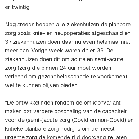
er twintig.
Nog steeds hebben alle ziekenhuizen de planbare
zorg zoals knie- en heupoperaties afgeschaald en
37 ziekenhuizen doen daar nu even helemaal niet
meer aan. Vorige week waren dit er 39. De
ziekenhuizen doen dit om acute en semi-acute
zorg (zorg die binnen 24 uur moet worden
verleend om gezondheidsschade te voorkomen)
wel te kunnen blijven bieden.
"De ontwikkelingen rondom de omikronvariant
maken dat verdere opschaling van de capaciteit
voor de (semi-)acute zorg (Covid en non-Covid) en
kritieke planbare zorg nodig is om de meest
urgente zorg de komende tijd doorgang te laten