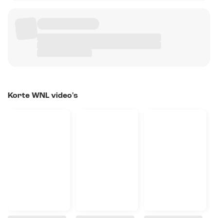
Korte WNL video's