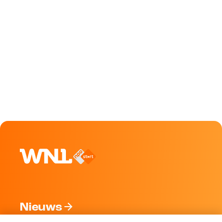
Nieuws