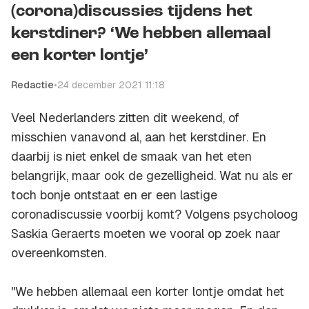
(corona)discussies tijdens het
kerstdiner? ‘We hebben allemaal
een korter lontje’
Redactie
•
24 december 2021 11:18
Veel Nederlanders zitten dit weekend, of
misschien vanavond al, aan het kerstdiner. En
daarbij is niet enkel de smaak van het eten
belangrijk, maar ook de gezelligheid. Wat nu als er
toch bonje ontstaat en er een lastige
coronadiscussie voorbij komt? Volgens psycholoog
Saskia Geraerts moeten we vooral op zoek naar
overeenkomsten.
"We hebben allemaal een korter lontje omdat het