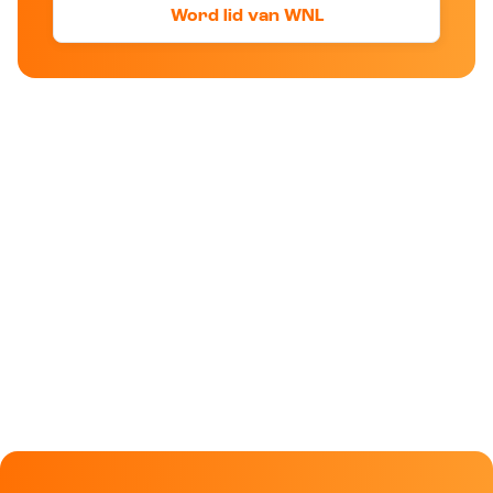
Word lid van WNL