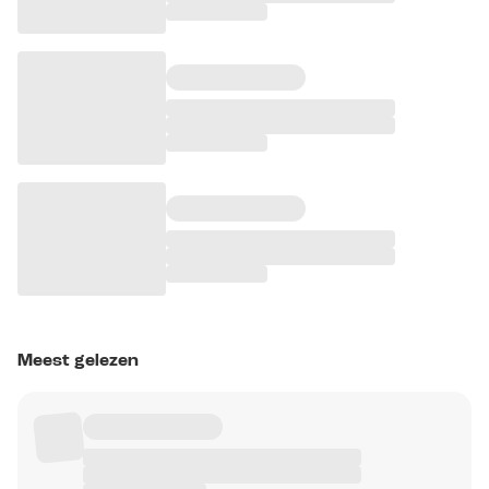
Meest gelezen