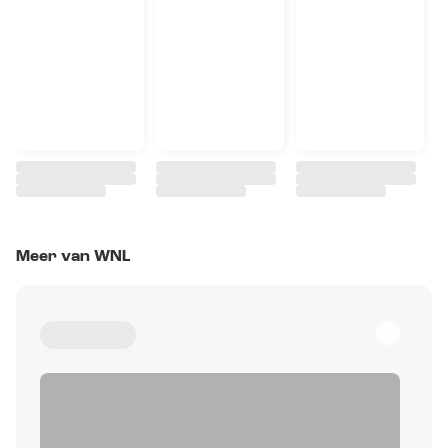
Meer van WNL