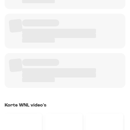
Korte WNL video's