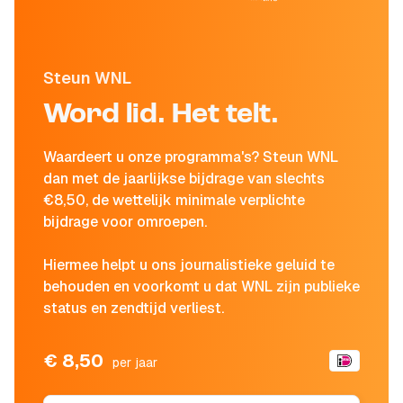
Steun WNL
Word lid. Het telt.
Waardeert u onze programma's? Steun WNL
dan met de jaarlijkse bijdrage van slechts
€8,50, de wettelijk minimale verplichte
bijdrage voor omroepen.
Hiermee helpt u ons journalistieke geluid te
behouden en voorkomt u dat WNL zijn publieke
status en zendtijd verliest.
€ 8,50
per jaar