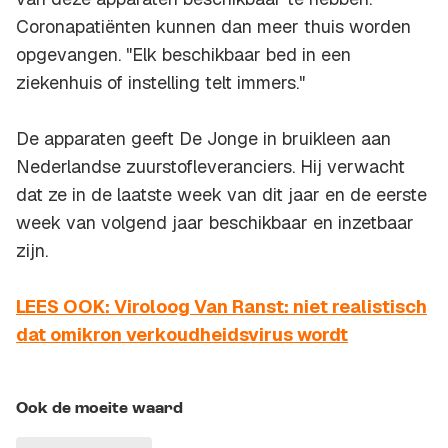
Coronapatiënten kunnen dan meer thuis worden
opgevangen. "Elk beschikbaar bed in een
ziekenhuis of instelling telt immers."
De apparaten geeft De Jonge in bruikleen aan
Nederlandse zuurstofleveranciers. Hij verwacht
dat ze in de laatste week van dit jaar en de eerste
week van volgend jaar beschikbaar en inzetbaar
zijn.
LEES OOK: Viroloog Van Ranst: niet realistisch
dat omikron verkoudheidsvirus wordt
Ook de moeite waard