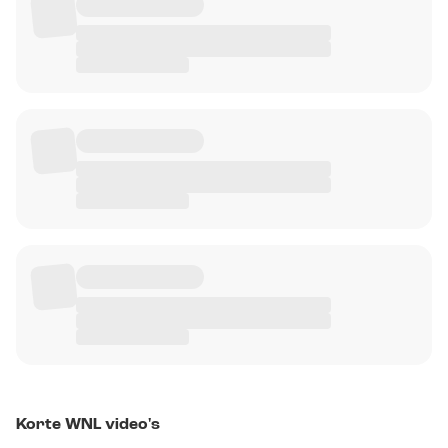
Korte WNL video's