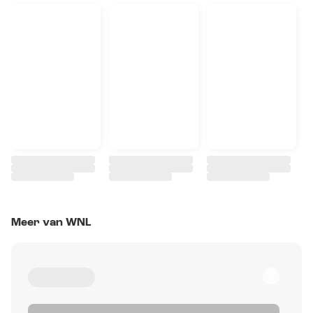
Meer van WNL