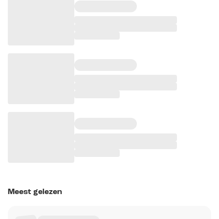
Meest gelezen