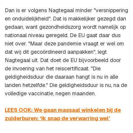
Dan is er volgens Nagtegaal minder "versnippering
en onduidelijkheid". Dat is makkelijker gezegd dan
gedaan, want gezondheidszorg wordt namelijk op
nationaal niveau geregeld. De EU gaat daar dus
niet over. "Maar deze pandemie vraagt er wel om
dat wij dit gecoördineerd aanpakken", legt
Nagtegaal uit. Dat doet de EU bijvoorbeeld door
de invoering van het reiscertificaat. "Die
geldigheidsduur die daaraan hangt is nu in alle
landen hetzelfde." Die geldigheidsduur is nu, na de
volledige vaccinatie, negen maanden.
LEES OOK: We gaan massaal winkelen bij de
zuiderburen: ‘Ik snap de verwarring wel’