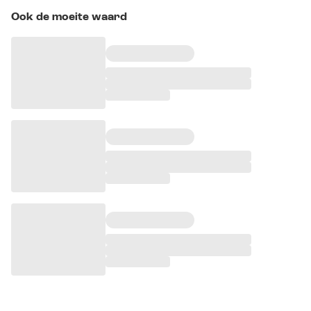
Ook de moeite waard