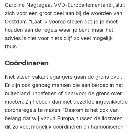
Caroline Nagtegaal, VVD-Europarlementariër, sluit
zich voor een groot deel aan bij de woorden van
Oostdam. "Laat ik voorop stellen dat je je moet
houden aan de regels waar je bent, maar het
advies is niet voor niets blijf zo veel mogelijk
thuis."
Coördineren
Niet alleen vakantiegangers gaan de grens over.
Er zijn ook genoeg mensen die een beroep in het
buitenland uitoefenen of daarvoor de grens over
moeten. Zij hebben dan met dezelfde ingewikkelde
coronaregels te maken. "Daarom is het ook van
belang dat wij vanuit Europa, tussen de lidstaten,
dit zo veel mogelijk coördineren en harmoniseren."