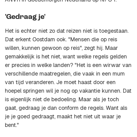
'Gedraag je'
Het is echter niet zo dat reizen niet is toegestaan.
Dat erkent Oostdam ook. "Mensen die op reis
willen, kunnen gewoon op reis", zegt hij. Maar
gemakkelijk is het niet, want welke regels gelden
er precies in welke landen? "Het is een wirwar van
verschillende maatregelen, die vaak in een mum
van tijd veranderen. Je moet haast door een
hoepel springen wil je nog op vakantie kunnen. Dat
is eigenlijk niet de bedoeling. Maar als je toch
gaat, gedraag je dan conform de regels. Want als
je je goed gedraagt, maakt het niet uit waar je
bent."