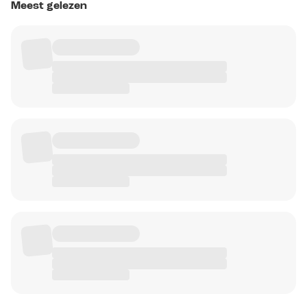
Meest gelezen