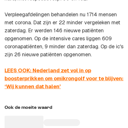
Verpleegafdelingen behandelen nu 1714 mensen
met corona. Dat zijn er 22 minder vergeleken met
zaterdag. Er werden 146 nieuwe patiënten
opgenomen. Op de intensive cares liggen 609
coronapatiënten, 9 minder dan zaterdag. Op de ic's
zijn 26 nieuwe patiënten opgenomen.
LEES OOK: Nederland zet vol in op
boosterprikken om omikrongolf voor te blijven:
‘Wij kunnen dat halen’
Ook de moeite waard