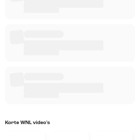
Korte WNL video's