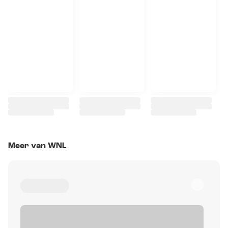
Meer van WNL