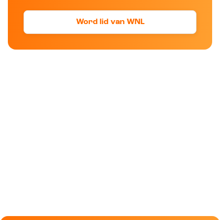
Word lid van WNL