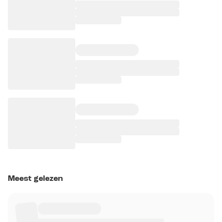
Meest gelezen