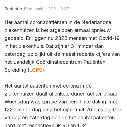
Redactie
•
19 december 2021 13:27
Het aantal coronapatiënten in de Nederlandse
ziekenhuizen is het afgelopen etmaal opnieuw
gedaald. Er liggen nu 2323 mensen met Covid-19
in het ziekenhuis. Dat zijn er 31 minder dan
zaterdag, zo blijkt uit de meest recente cijfers van
het Landelijk Coördinatiecentrum Patiënten
Spreiding (
LCPS
).
Het aantal patiënten met corona in de
ziekenhuizen daalt al enkele dagen achter elkaar.
Woensdag was sprake van een flinke daling, met
122. Donderdag ging het cijfer met 76 omlaag. Ook
vrijdag en zaterdag daalde het aantal patiënten
hard, met respectievelijk 90 en 102.