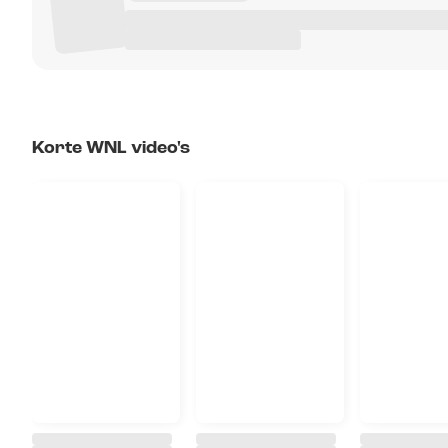
Korte WNL video's