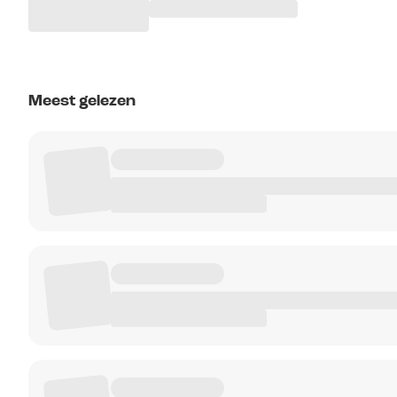
Meest gelezen