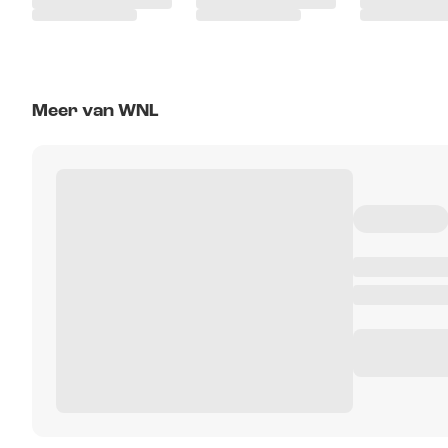
Meer van WNL