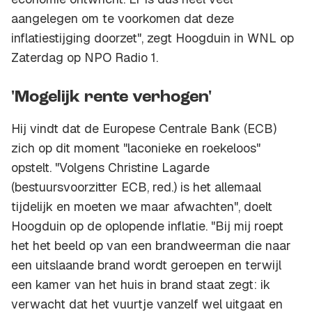
aangelegen om te voorkomen dat deze
inflatiestijging doorzet", zegt Hoogduin in WNL op
Zaterdag op NPO Radio 1.
'Mogelijk rente verhogen'
Hij vindt dat de Europese Centrale Bank (ECB)
zich op dit moment "laconieke en roekeloos"
opstelt. "Volgens Christine Lagarde
(bestuursvoorzitter ECB, red.) is het allemaal
tijdelijk en moeten we maar afwachten", doelt
Hoogduin op de oplopende inflatie. "Bij mij roept
het het beeld op van een brandweerman die naar
een uitslaande brand wordt geroepen en terwijl
een kamer van het huis in brand staat zegt: ik
verwacht dat het vuurtje vanzelf wel uitgaat en