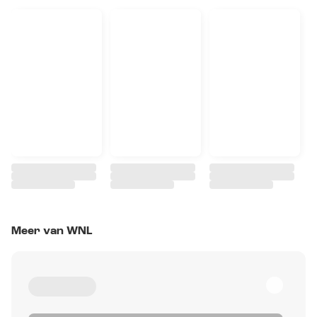
Meer van WNL