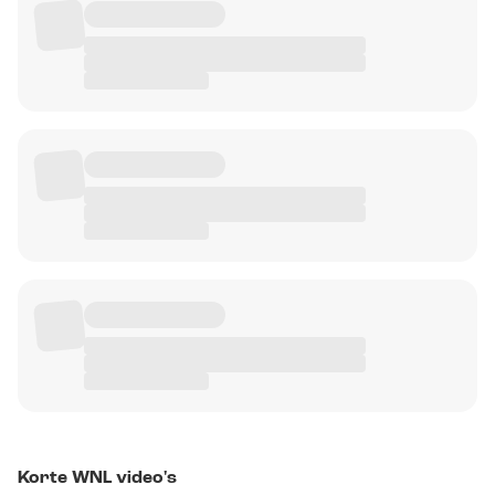
Korte WNL video's