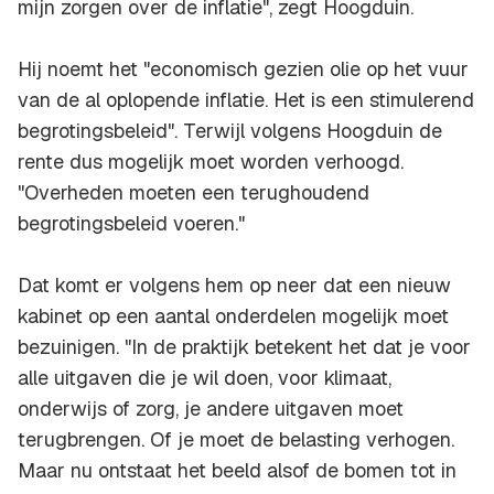
mijn zorgen over de inflatie", zegt Hoogduin.
Hij noemt het "economisch gezien olie op het vuur
van de al oplopende inflatie. Het is een stimulerend
begrotingsbeleid". Terwijl volgens Hoogduin de
rente dus mogelijk moet worden verhoogd.
"Overheden moeten een terughoudend
begrotingsbeleid voeren."
Dat komt er volgens hem op neer dat een nieuw
kabinet op een aantal onderdelen mogelijk moet
bezuinigen. "In de praktijk betekent het dat je voor
alle uitgaven die je wil doen, voor klimaat,
onderwijs of zorg, je andere uitgaven moet
terugbrengen. Of je moet de belasting verhogen.
Maar nu ontstaat het beeld alsof de bomen tot in