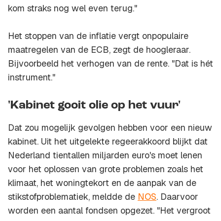
kom straks nog wel even terug."
Het stoppen van de inflatie vergt onpopulaire
maatregelen van de ECB, zegt de hoogleraar.
Bijvoorbeeld het verhogen van de rente. "Dat is hét
instrument."
'Kabinet gooit olie op het vuur'
Dat zou mogelijk gevolgen hebben voor een nieuw
kabinet. Uit het uitgelekte regeerakkoord blijkt dat
Nederland tientallen miljarden euro's moet lenen
voor het oplossen van grote problemen zoals het
klimaat, het woningtekort en de aanpak van de
stikstofproblematiek, meldde de
NOS
. Daarvoor
worden een aantal fondsen opgezet. "Het vergroot