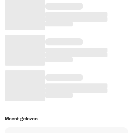
Meest gelezen