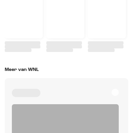
Meer van WNL