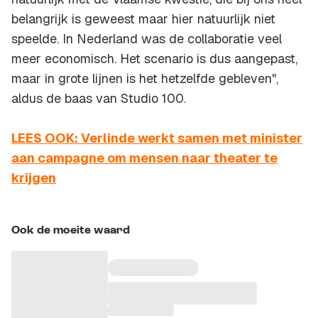
belangrijk is geweest maar hier natuurlijk niet
speelde. In Nederland was de collaboratie veel
meer economisch. Het scenario is dus aangepast,
maar in grote lijnen is het hetzelfde gebleven",
aldus de baas van Studio 100.
LEES OOK: Verlinde werkt samen met minister
aan campagne om mensen naar theater te
krijgen
Ook de moeite waard