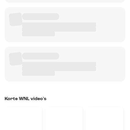
Korte WNL video's