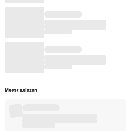
Meest gelezen