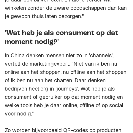
winkelen zonder de zware boodschappen dan kan
je gewoon thuis laten bezorgen."
'Wat heb je als consument op dat
moment nodig?'
In China denken mensen niet zo in 'channels',
vertelt de marketingexpert. "Niet van ik ben nu
online aan het shoppen, nu offline aan het shoppen
of ik ben nu aan het chatten. Daar denken
bedrijven heel erg in 'journeys'. Wat heb je als
consument of gebruiker op dat moment nodig en
welke tools heb je daar online, offline of op social
voor nodig."
Zo worden bijvoorbeeld QR-codes op producten