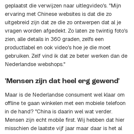
geplaatst die verwijzen naar uitlegvideo's. "Mijn
ervaring met Chinese websites is dat die zo
uitgebreid zijn dat ze die zo ontwerpen dat al je
vragen worden afgedekt. Zo laten ze twintig foto's
zien, alle details in 360 graden, zelfs een
productlabel en ook video's hoe je die moet
gebruiken. Zelf vind ik dat ze beter werken dan de
Nederlandse webshops."
'Mensen zijn dat heel erg gewend'
Maar is de Nederlandse consument wel klaar om
offline te gaan winkelen met een mobiele telefoon
in de hand? "China is daarin wel wat verder.
Mensen zijn echt mobile first. Wij hebben dat hier
misschien de laatste vijf jaar maar daar is het al