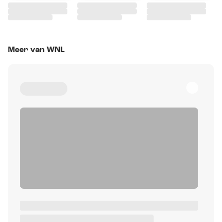
Meer van WNL