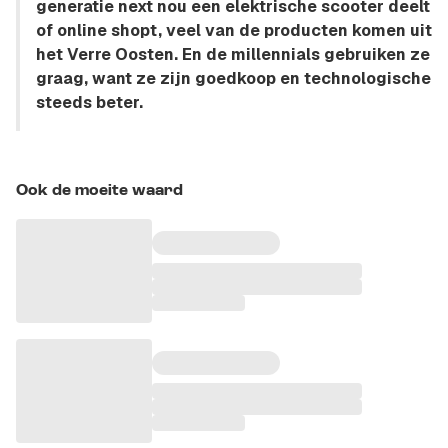
generatie next nou een elektrische scooter deelt
of online shopt, veel van de producten komen uit
het Verre Oosten. En de millennials gebruiken ze
graag, want ze zijn goedkoop en technologische
steeds beter.
Ook de moeite waard