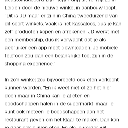
Leiden door de nieuwe winkel in aanbouw loopt.
"Dit is JD maar er zijn in China tweeduizend van
dit soort winkels. Vaak is het kassaloos, dus je kan
zelf producten kopen en afrekenen. JD werkt met
een membership, dus ik verwacht dat je als
gebruiker een app moet downloaden. Je mobiele
telefoon zou dan een belangrijke tool zijn in de
shopping experience."
In zo'n winkel zou bijvoorbeeld ook eten verkocht
kunnen worden. "En ik weet niet of ze het hier
doen maar in China kan je al eten en
boodschappen halen in de supermarkt, maar je
kunt ook meteen je boodschappen aan het
restaurant geven om het klaar te maken. Dan kan
je daar ook blijven eten. En als je verder wil