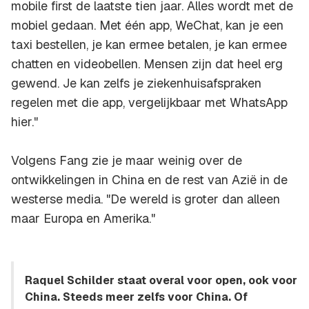
mobile first de laatste tien jaar. Alles wordt met de
mobiel gedaan. Met één app, WeChat, kan je een
taxi bestellen, je kan ermee betalen, je kan ermee
chatten en videobellen. Mensen zijn dat heel erg
gewend. Je kan zelfs je ziekenhuisafspraken
regelen met die app, vergelijkbaar met WhatsApp
hier."
Volgens Fang zie je maar weinig over de
ontwikkelingen in China en de rest van Azië in de
westerse media. "De wereld is groter dan alleen
maar Europa en Amerika."
Raquel Schilder staat overal voor open, ook voor
China. Steeds meer zelfs voor China. Of