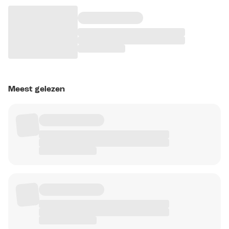
Meest gelezen