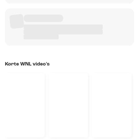
Korte WNL video's