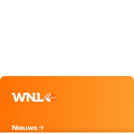
Nieuws