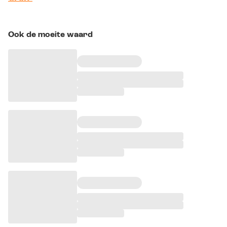
Ook de moeite waard