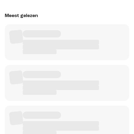
Meest gelezen