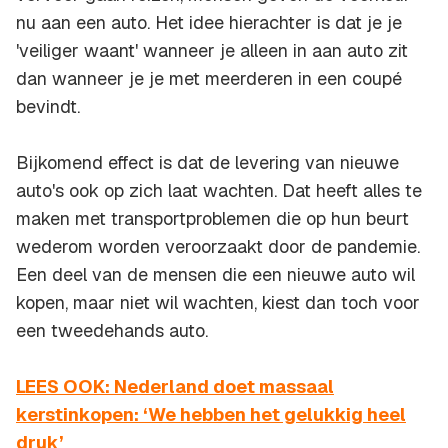
nu aan een auto. Het idee hierachter is dat je je
'veiliger waant' wanneer je alleen in aan auto zit
dan wanneer je je met meerderen in een coupé
bevindt.
Bijkomend effect is dat de levering van nieuwe
auto's ook op zich laat wachten. Dat heeft alles te
maken met transportproblemen die op hun beurt
wederom worden veroorzaakt door de pandemie.
Een deel van de mensen die een nieuwe auto wil
kopen, maar niet wil wachten, kiest dan toch voor
een tweedehands auto.
LEES OOK: Nederland doet massaal
kerstinkopen: ‘We hebben het gelukkig heel
druk’