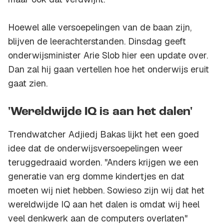
Hoewel alle versoepelingen van de baan zijn,
blijven de leerachterstanden. Dinsdag geeft
onderwijsminister Arie Slob hier een update over.
Dan zal hij gaan vertellen hoe het onderwijs eruit
gaat zien.
'Wereldwijde IQ is aan het dalen'
Trendwatcher Adjiedj Bakas lijkt het een goed
idee dat de onderwijsversoepelingen weer
teruggedraaid worden. "Anders krijgen we een
generatie van erg domme kindertjes en dat
moeten wij niet hebben. Sowieso zijn wij dat het
wereldwijde IQ aan het dalen is omdat wij heel
veel denkwerk aan de computers overlaten"