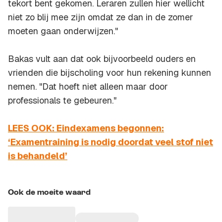
tekort bent gekomen. Leraren zullen hier wellicht
niet zo blij mee zijn omdat ze dan in de zomer
moeten gaan onderwijzen."
Bakas vult aan dat ook bijvoorbeeld ouders en
vrienden die bijscholing voor hun rekening kunnen
nemen. "Dat hoeft niet alleen maar door
professionals te gebeuren."
LEES OOK: Eindexamens begonnen:
‘Examentraining is nodig doordat veel stof niet
is behandeld’
Ook de moeite waard