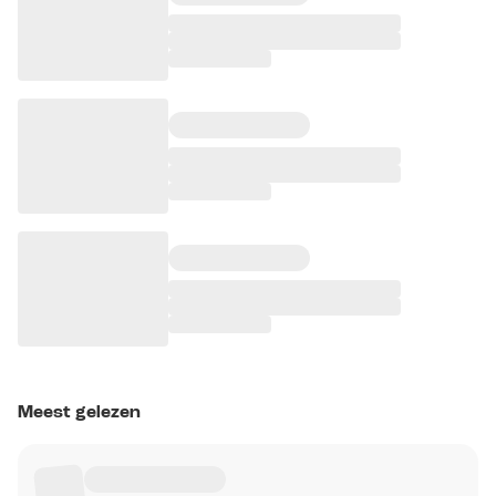
Meest gelezen