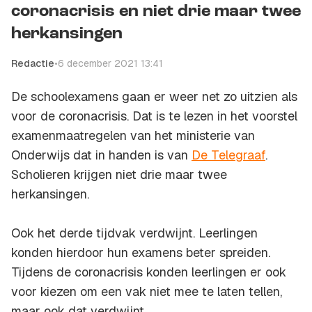
coronacrisis en niet drie maar twee
herkansingen
Redactie
•
6 december 2021 13:41
De schoolexamens gaan er weer net zo uitzien als
voor de coronacrisis. Dat is te lezen in het voorstel
examenmaatregelen van het ministerie van
Onderwijs dat in handen is van
De Telegraaf
.
Scholieren krijgen niet drie maar twee
herkansingen.
Ook het derde tijdvak verdwijnt. Leerlingen
konden hierdoor hun examens beter spreiden.
Tijdens de coronacrisis konden leerlingen er ook
voor kiezen om een vak niet mee te laten tellen,
maar ook dat verdwijnt.