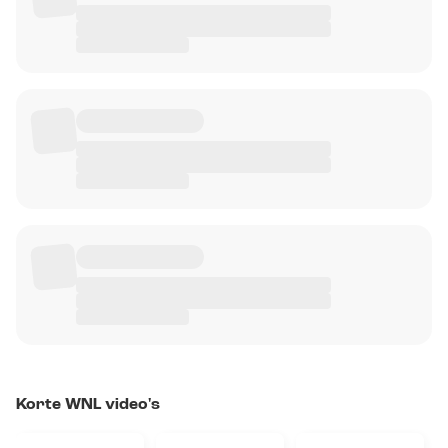
Korte WNL video's