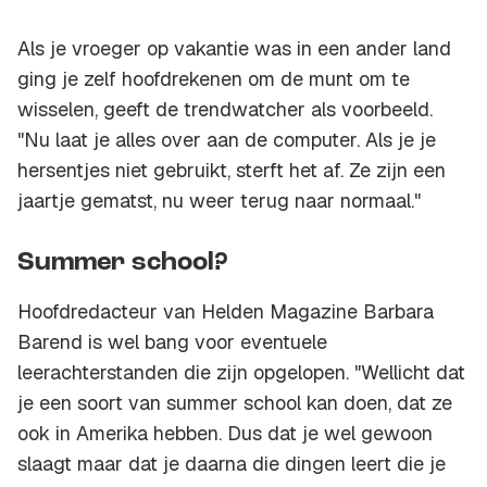
Als je vroeger op vakantie was in een ander land
ging je zelf hoofdrekenen om de munt om te
wisselen, geeft de trendwatcher als voorbeeld.
"Nu laat je alles over aan de computer. Als je je
hersentjes niet gebruikt, sterft het af. Ze zijn een
jaartje gematst, nu weer terug naar normaal."
Summer school?
Hoofdredacteur van Helden Magazine Barbara
Barend is wel bang voor eventuele
leerachterstanden die zijn opgelopen. "Wellicht dat
je een soort van summer school kan doen, dat ze
ook in Amerika hebben. Dus dat je wel gewoon
slaagt maar dat je daarna die dingen leert die je