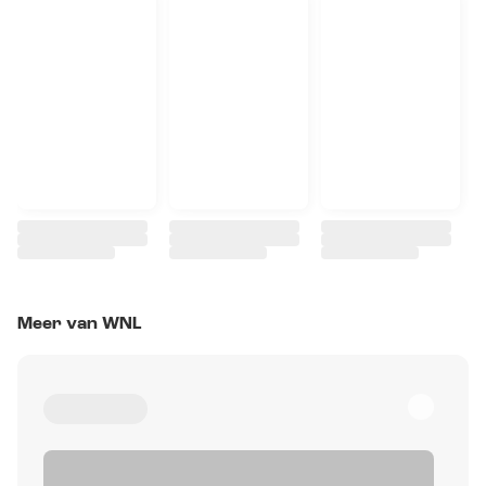
Meer van WNL