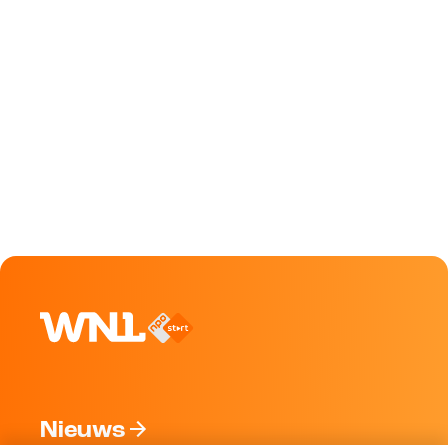
Nieuws