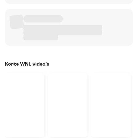
Korte WNL video's