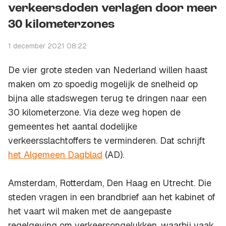
verkeersdoden verlagen door meer
30 kilometerzones
1 december 2021 08:22
De vier grote steden van Nederland willen haast
maken om zo spoedig mogelijk de snelheid op
bijna alle stadswegen terug te dringen naar een
30 kilometerzone. Via deze weg hopen de
gemeentes het aantal dodelijke
verkeersslachtoffers te verminderen. Dat schrijft
het Algemeen Dagblad
(AD).
Amsterdam, Rotterdam, Den Haag en Utrecht. Die
steden vragen in een brandbrief aan het kabinet of
het vaart wil maken met de aangepaste
regelgeving om verkeersongelukken, waarbij vaak