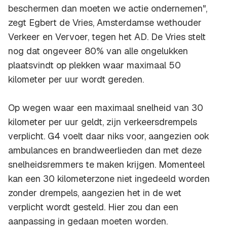
beschermen dan moeten we actie ondernemen",
zegt Egbert de Vries, Amsterdamse wethouder
Verkeer en Vervoer, tegen het AD. De Vries stelt
nog dat ongeveer 80% van alle ongelukken
plaatsvindt op plekken waar maximaal 50
kilometer per uur wordt gereden.
Op wegen waar een maximaal snelheid van 30
kilometer per uur geldt, zijn verkeersdrempels
verplicht. G4 voelt daar niks voor, aangezien ook
ambulances en brandweerlieden dan met deze
snelheidsremmers te maken krijgen. Momenteel
kan een 30 kilometerzone niet ingedeeld worden
zonder drempels, aangezien het in de wet
verplicht wordt gesteld. Hier zou dan een
aanpassing in gedaan moeten worden.