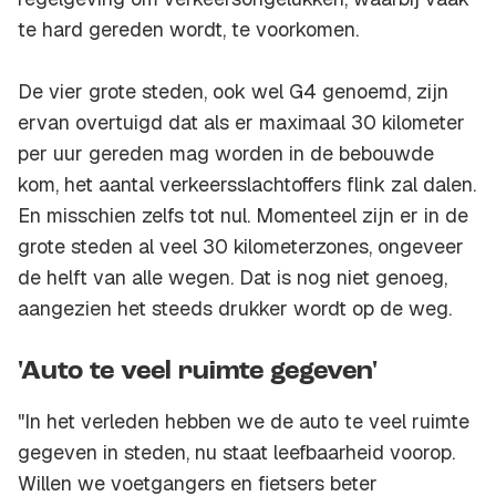
te hard gereden wordt, te voorkomen.
De vier grote steden, ook wel G4 genoemd, zijn
ervan overtuigd dat als er maximaal 30 kilometer
per uur gereden mag worden in de bebouwde
kom, het aantal verkeersslachtoffers flink zal dalen.
En misschien zelfs tot nul. Momenteel zijn er in de
grote steden al veel 30 kilometerzones, ongeveer
de helft van alle wegen. Dat is nog niet genoeg,
aangezien het steeds drukker wordt op de weg.
'Auto te veel ruimte gegeven'
"In het verleden hebben we de auto te veel ruimte
gegeven in steden, nu staat leefbaarheid voorop.
Willen we voetgangers en fietsers beter