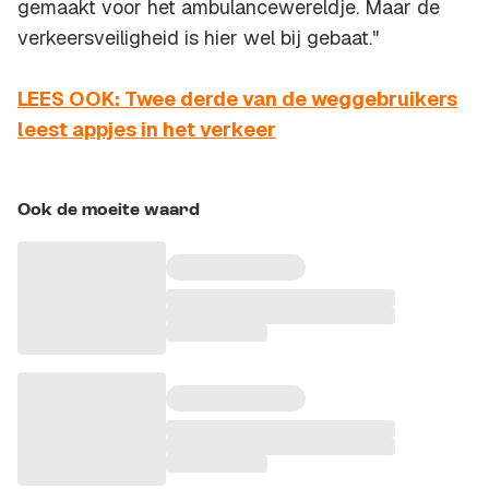
gemaakt voor het ambulancewereldje. Maar de
verkeersveiligheid is hier wel bij gebaat."
LEES OOK: Twee derde van de weggebruikers
leest appjes in het verkeer
Ook de moeite waard