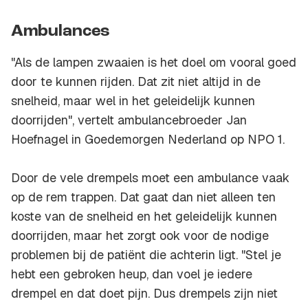
Ambulances
"Als de lampen zwaaien is het doel om vooral goed
door te kunnen rijden. Dat zit niet altijd in de
snelheid, maar wel in het geleidelijk kunnen
doorrijden", vertelt ambulancebroeder Jan
Hoefnagel in Goedemorgen Nederland op NPO 1.
Door de vele drempels moet een ambulance vaak
op de rem trappen. Dat gaat dan niet alleen ten
koste van de snelheid en het geleidelijk kunnen
doorrijden, maar het zorgt ook voor de nodige
problemen bij de patiënt die achterin ligt. "Stel je
hebt een gebroken heup, dan voel je iedere
drempel en dat doet pijn. Dus drempels zijn niet