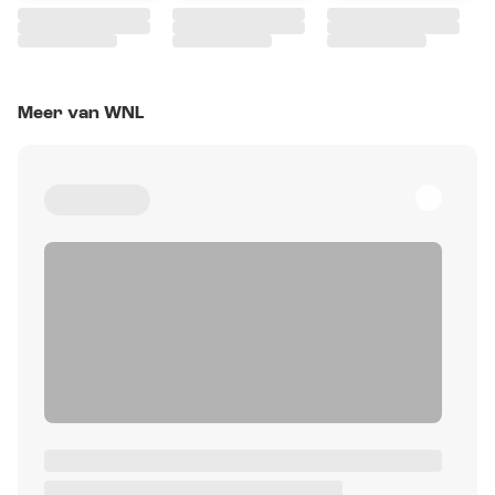
Meer van WNL