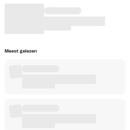
Meest gelezen