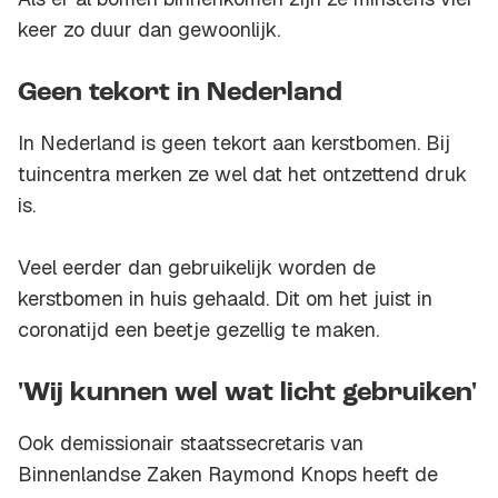
keer zo duur dan gewoonlijk.
Geen tekort in Nederland
In Nederland is geen tekort aan kerstbomen. Bij
tuincentra merken ze wel dat het ontzettend druk
is.
Veel eerder dan gebruikelijk worden de
kerstbomen in huis gehaald. Dit om het juist in
coronatijd een beetje gezellig te maken.
'Wij kunnen wel wat licht gebruiken'
Ook demissionair staatssecretaris van
Binnenlandse Zaken Raymond Knops heeft de