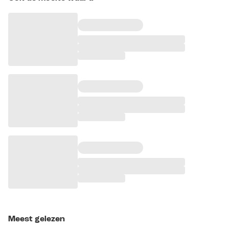
Meest gelezen