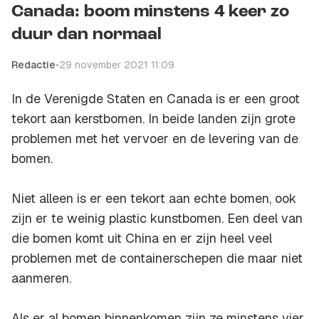
Canada: boom minstens 4 keer zo
duur dan normaal
Redactie
•
29 november 2021 11:09
In de Verenigde Staten en Canada is er een groot
tekort aan kerstbomen. In beide landen zijn grote
problemen met het vervoer en de levering van de
bomen.
Niet alleen is er een tekort aan echte bomen, ook
zijn er te weinig plastic kunstbomen. Een deel van
die bomen komt uit China en er zijn heel veel
problemen met de containerschepen die maar niet
aanmeren.
Als er al bomen binnenkomen zijn ze minstens vier