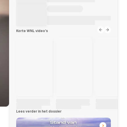
Korte WNL video's
Lees verder in het dossier