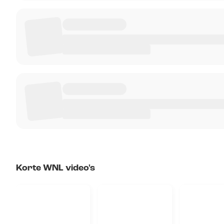
Korte WNL video's