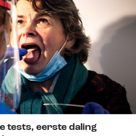
 tests, eerste daling