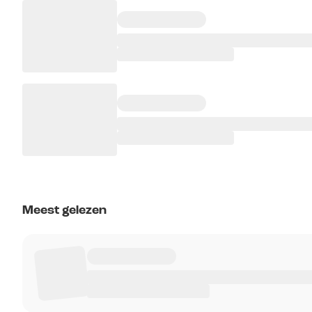
Meest gelezen