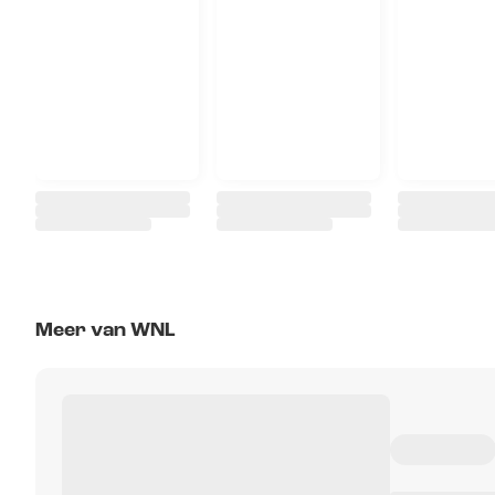
Meer van WNL