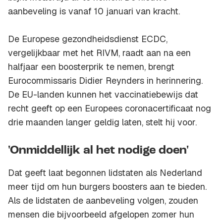
aanbeveling is vanaf 10 januari van kracht.
De Europese gezondheidsdienst ECDC,
vergelijkbaar met het RIVM, raadt aan na een
halfjaar een boosterprik te nemen, brengt
Eurocommissaris Didier Reynders in herinnering.
De EU-landen kunnen het vaccinatiebewijs dat
recht geeft op een Europees coronacertificaat nog
drie maanden langer geldig laten, stelt hij voor.
'Onmiddellijk al het nodige doen'
Dat geeft laat begonnen lidstaten als Nederland
meer tijd om hun burgers boosters aan te bieden.
Als de lidstaten de aanbeveling volgen, zouden
mensen die bijvoorbeeld afgelopen zomer hun