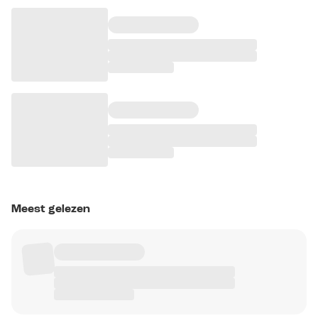
Meest gelezen