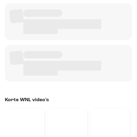
Korte WNL video's