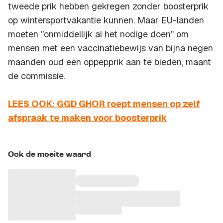
tweede prik hebben gekregen zonder boosterprik
op wintersportvakantie kunnen. Maar EU-landen
moeten "onmiddellijk al het nodige doen" om
mensen met een vaccinatiebewijs van bijna negen
maanden oud een oppepprik aan te bieden, maant
de commissie.
LEES OOK: GGD GHOR roept mensen op zelf
afspraak te maken voor boosterprik
Ook de moeite waard