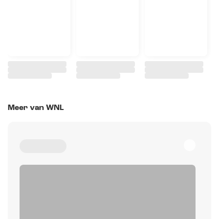
Meer van WNL