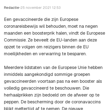
Redactie
•
25 november 2021 12:53
Een gevaccineerde die zijn Europese
coronareisbewijs wil behouden, moet na negen
maanden een boosterprik halen, vindt de Europese
Commissie. Ze beveelt de EU-landen aan deze
opzet te volgen om reizigers binnen de EU
moeilijkheden en verwarring te besparen.
Meerdere lidstaten van de Europese Unie hebben
inmiddels aangekondigd sommige groepen
gevaccineerden voortaan pas na een booster als
volledig gevaccineerd te beschouwen. Die
herhaalprikken zijn bedoeld om de afweer op te
peppen. De bescherming door de coronavaccins
blijkt mettertijd af te nemen. De nieuwe