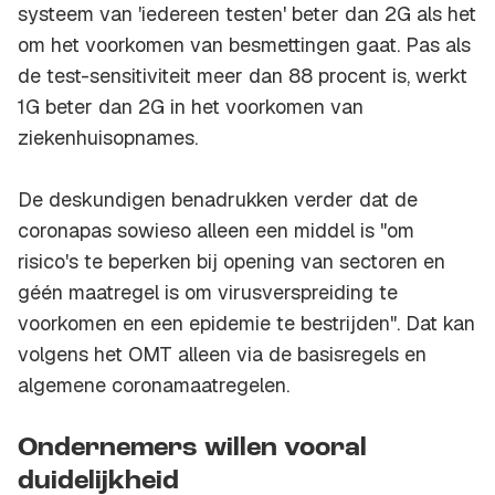
systeem van 'iedereen testen' beter dan 2G als het
om het voorkomen van besmettingen gaat. Pas als
de test-sensitiviteit meer dan 88 procent is, werkt
1G beter dan 2G in het voorkomen van
ziekenhuisopnames.
De deskundigen benadrukken verder dat de
coronapas sowieso alleen een middel is "om
risico's te beperken bij opening van sectoren en
géén maatregel is om virusverspreiding te
voorkomen en een epidemie te bestrijden". Dat kan
volgens het OMT alleen via de basisregels en
algemene coronamaatregelen.
Ondernemers willen vooral
duidelijkheid