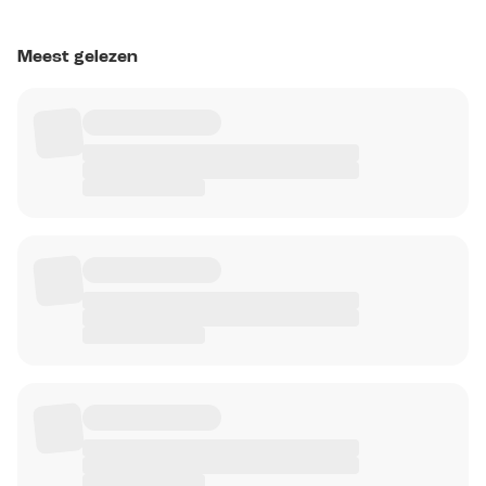
Meest gelezen