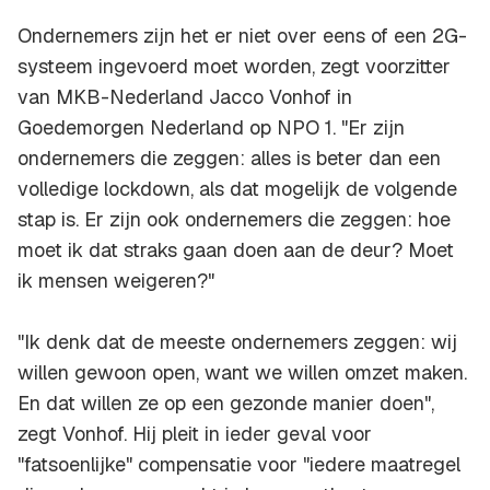
Ondernemers zijn het er niet over eens of een 2G-
systeem ingevoerd moet worden, zegt voorzitter
van MKB-Nederland Jacco Vonhof in
Goedemorgen Nederland op NPO 1. "Er zijn
ondernemers die zeggen: alles is beter dan een
volledige lockdown, als dat mogelijk de volgende
stap is. Er zijn ook ondernemers die zeggen: hoe
moet ik dat straks gaan doen aan de deur? Moet
ik mensen weigeren?"
"Ik denk dat de meeste ondernemers zeggen: wij
willen gewoon open, want we willen omzet maken.
En dat willen ze op een gezonde manier doen",
zegt Vonhof. Hij pleit in ieder geval voor
"fatsoenlijke" compensatie voor "iedere maatregel