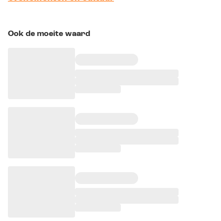
Ook de moeite waard