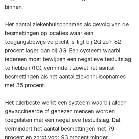
binnen.
Het aantal ziekenhuisopnames als gevolg van de
besmettingen op locaties waar een
toegangsbewijs verplicht is, ligt bij 2G zo'n 82
procent lager dan bij 3G. Een systeem waarbij
iedereen moet bewijzen een negatieve testuitslag
te hebben (1G), vermindert zowel het aantal
besmettingen als het aantal ziekenhuisopnames
met 35 procent.
Het allerbeste werkt een systeem waarbij alleen
gevaccineerde of genezen mensen worden
toegelaten mét een negatieve testuitslag. Dat
vermindert het aantal besmettingen met 79
procent en zorgt voor 93 procent minder