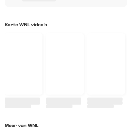
Korte WNL video's
Meer van WNL