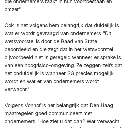
die ondernemers raakt in hun voortbestaan en
omzet".
Ook is het volgens hem belangrijk dat duidelijk is
wat er wordt gevraagd van ondernemers. "Dit
wetsvoorstel is door de Raad van State
beoordeeld en die zegt dat in het wetsvoorstel
bijvoorbeeld niet is geregeld wanneer er sprake is
van een hoogrisico-omgeving. Ze zeggen zelfs dat
het onduidelijk is wanneer 2G precies mogelijk
wordt en wat er van ondernemers wordt
verwacht."
Volgens Vonhof is het belangrijk dat Den Haag
maatregelen goed communiceert met
ondernemers. "Hoe ziet u dat dan? Wat verwacht