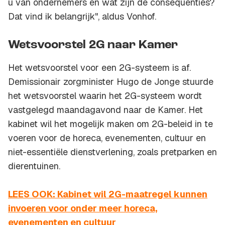
u van ondernemers en wat zijn de consequenties?
Dat vind ik belangrijk", aldus Vonhof.
Wetsvoorstel 2G naar Kamer
Het wetsvoorstel voor een 2G-systeem is af.
Demissionair zorgminister Hugo de Jonge stuurde
het wetsvoorstel waarin het 2G-systeem wordt
vastgelegd maandagavond naar de Kamer. Het
kabinet wil het mogelijk maken om 2G-beleid in te
voeren voor de horeca, evenementen, cultuur en
niet-essentiële dienstverlening, zoals pretparken en
dierentuinen.
LEES OOK: Kabinet wil 2G-maatregel kunnen
invoeren voor onder meer horeca,
evenementen en cultuur