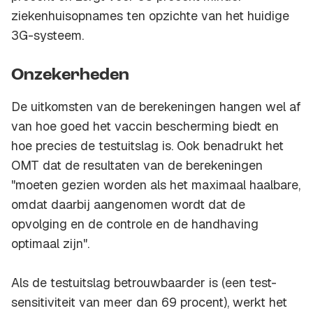
ziekenhuisopnames ten opzichte van het huidige
3G-systeem.
Onzekerheden
De uitkomsten van de berekeningen hangen wel af
van hoe goed het vaccin bescherming biedt en
hoe precies de testuitslag is. Ook benadrukt het
OMT dat de resultaten van de berekeningen
"moeten gezien worden als het maximaal haalbare,
omdat daarbij aangenomen wordt dat de
opvolging en de controle en de handhaving
optimaal zijn".
Als de testuitslag betrouwbaarder is (een test-
sensitiviteit van meer dan 69 procent), werkt het