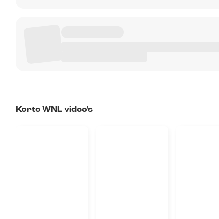
Korte WNL video's