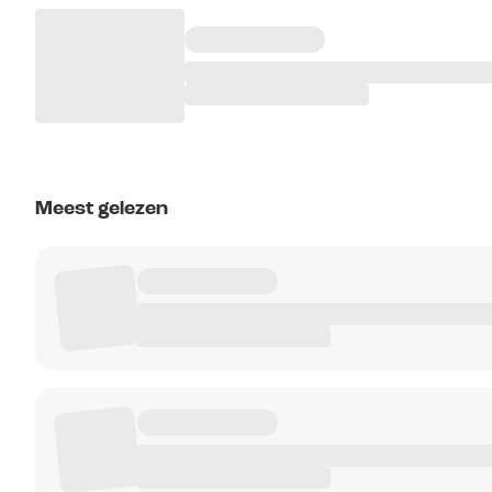
Meest gelezen