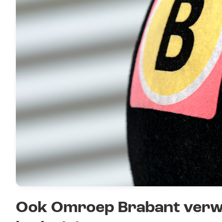
Ook Omroep Brabant verwi