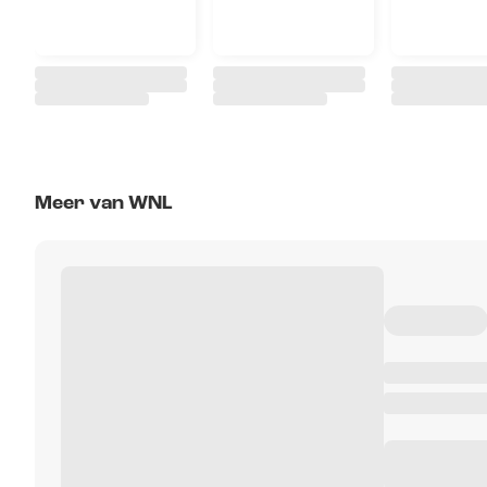
Meer van WNL