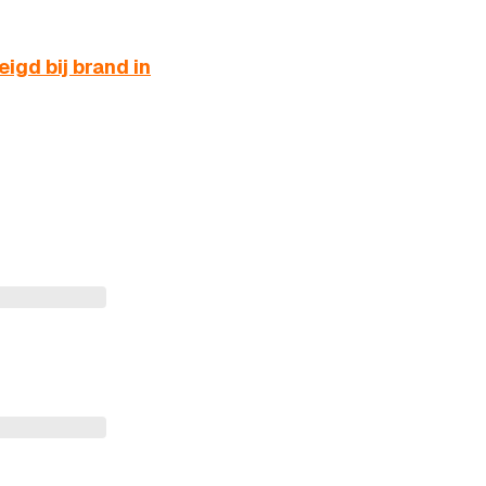
igd bij brand in