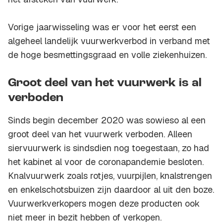
Vorige jaarwisseling was er voor het eerst een
algeheel landelijk vuurwerkverbod in verband met
de hoge besmettingsgraad en volle ziekenhuizen.
Groot deel van het vuurwerk is al
verboden
Sinds begin december 2020 was sowieso al een
groot deel van het vuurwerk verboden. Alleen
siervuurwerk is sindsdien nog toegestaan, zo had
het kabinet al voor de coronapandemie besloten.
Knalvuurwerk zoals rotjes, vuurpijlen, knalstrengen
en enkelschotsbuizen zijn daardoor al uit den boze.
Vuurwerkverkopers mogen deze producten ook
niet meer in bezit hebben of verkopen.