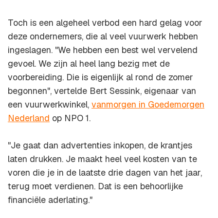
Toch is een algeheel verbod een hard gelag voor
deze ondernemers, die al veel vuurwerk hebben
ingeslagen. "We hebben een best wel vervelend
gevoel. We zijn al heel lang bezig met de
voorbereiding. Die is eigenlijk al rond de zomer
begonnen", vertelde Bert Sessink, eigenaar van
een vuurwerkwinkel,
vanmorgen in Goedemorgen
Nederland
op NPO 1.
"Je gaat dan advertenties inkopen, de krantjes
laten drukken. Je maakt heel veel kosten van te
voren die je in de laatste drie dagen van het jaar,
terug moet verdienen. Dat is een behoorlijke
financiële aderlating."