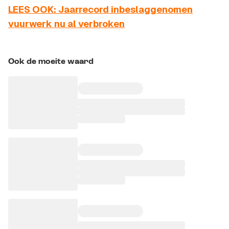
LEES OOK: Jaarrecord inbeslaggenomen
vuurwerk nu al verbroken
Ook de moeite waard