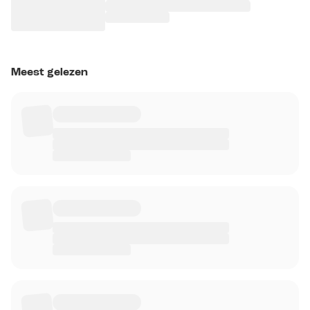
Meest gelezen