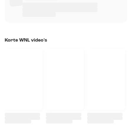
Korte WNL video's