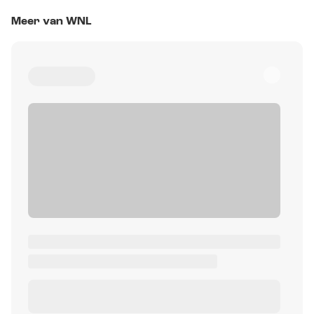
Meer van WNL