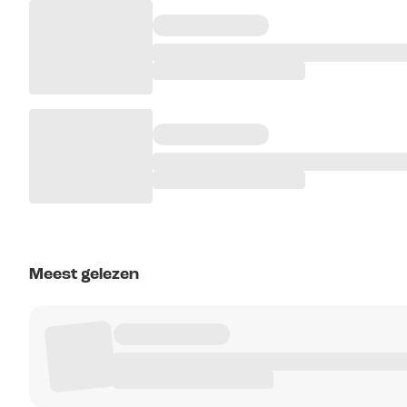
Meest gelezen