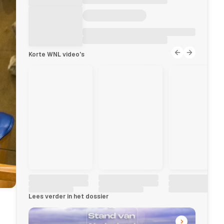
Korte WNL video's
Lees verder in het dossier