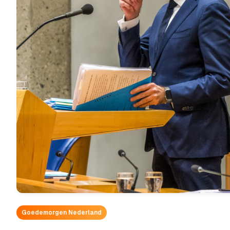
Goedemorgen Nederland