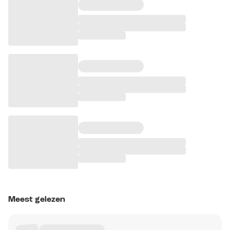
Meest gelezen