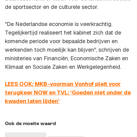
de sportsector en de culturele sector.
"De Nederlandse economie is veerkrachtig.
Tegelijkertijd realiseert het kabinet zich dat de
komende periode voor bepaalde bedrijven en
werkenden toch moeilijk kan blijven", schrijven de
ministeries van Financiën, Economische Zaken en
Klimaat en Sociale Zaken en Werkgelegenheid.
LEES OOK: MKB-voorman Vonhof pleit voor
terugkeer NOW en TVL: ‘Goeden niet onder de
kwaden laten lijden’
Ook de moeite waard