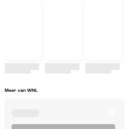
Meer van WNL