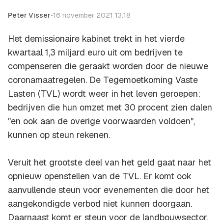
Peter Visser
•
16 november 2021 13:18
Het demissionaire kabinet trekt in het vierde
kwartaal 1,3 miljard euro uit om bedrijven te
compenseren die geraakt worden door de nieuwe
coronamaatregelen. De Tegemoetkoming Vaste
Lasten (TVL) wordt weer in het leven geroepen:
bedrijven die hun omzet met 30 procent zien dalen
"en ook aan de overige voorwaarden voldoen",
kunnen op steun rekenen.
Veruit het grootste deel van het geld gaat naar het
opnieuw openstellen van de TVL. Er komt ook
aanvullende steun voor evenementen die door het
aangekondigde verbod niet kunnen doorgaan.
Daarnaast komt er steun voor de landbouwsector,