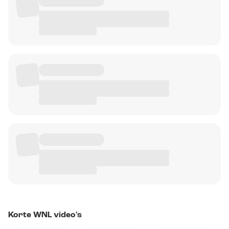
Korte WNL video's