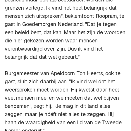
grenzen verlegd. Ik vind het heel belangrijk dat
mensen zich uitspreken", beklemtoont Roopram, te
gast in Goedemorgen Nederland. "Dat je tegen
een beleid bent, dat kan. Maar het zijn de woorden
die hier gekozen worden waar mensen
verontwaardigd over zijn. Dus ik vind het
belangrijk dat dat wel gebeurt."
Burgemeester van Apeldoorn Ton Heerts, ook te
gast, sluit zich daarbij aan. "Ik vind wel dat het
weersproken moet worden. Hij kwetst daar heel
veel mensen mee, en we moeten dat wel blijven
benoemen", zegt hij. "Je mag in dit land alles
zeggen, maar je hóéft niet alles te zeggen. Hij
haalt de waardigheid van een lid van de Tweede
Kamer onderuit."