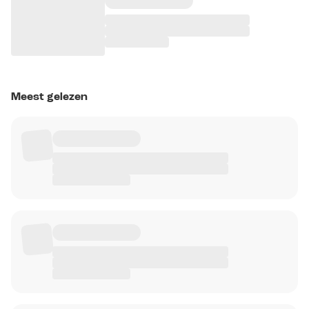
Meest gelezen