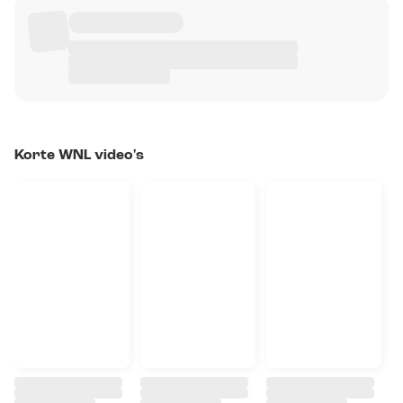
Korte WNL video's