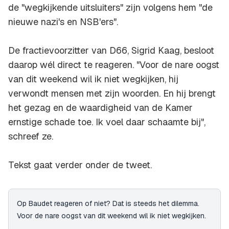
de "wegkijkende uitsluiters" zijn volgens hem "de
nieuwe nazi's en NSB'ers".
De fractievoorzitter van D66, Sigrid Kaag, besloot
daarop wél direct te reageren. "Voor de nare oogst
van dit weekend wil ik niet wegkijken, hij
verwondt mensen met zijn woorden. En hij brengt
het gezag en de waardigheid van de Kamer
ernstige schade toe. Ik voel daar schaamte bij",
schreef ze.
Tekst gaat verder onder de tweet.
Op Baudet reageren of niet? Dat is steeds het dilemma.
Voor de nare oogst van dit weekend wil ik niet wegkijken.