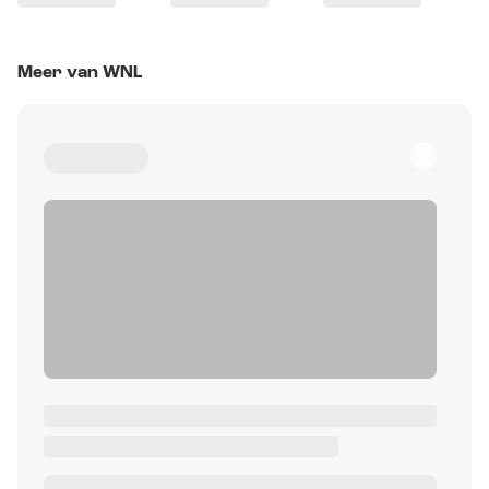
Meer van WNL