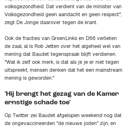
volksgezondheid. Dat verdient van de minister van
Volksgezondheid geen aandacht en geen respect",
zegt De Jonge daarover tegen de krant.
Ook de fracties van GroenLinks en D66 verlieten
de zaal, al is Rob Jetten over het algeheel wel van
mening dat Baudet tegenspraak blijft verdienen.
"Wat ik zelf ook merk, is dat als je je er niet tegen
uitspreekt, mensen denken dat het een mainstream
mening is geworden."
'Hij brengt het gezag van de Kamer
ernstige schade toe'
Op Twitter zei Baudet afgelopen weekend nog dat
de ongevaccineerden "de nieuwe joden" zijn, en